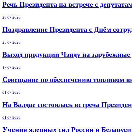
Речь Президента на встрече с депутат
28.07.2026
Поздравление Президента с Днём сотру
25.07.2026
Выход продукции Чэнду на зарубежные
17.07.2026
Совещание по обеспечению топливом в
01.07.2026
На Валдае состоялась встреча Президен
01.07.2026
Учения ядерных сил России и Беларуси