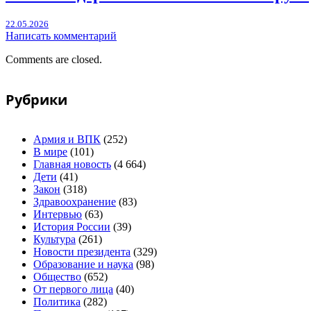
22.05.2026
Написать комментарий
Comments are closed.
Рубрики
Армия и ВПК
(252)
В мире
(101)
Главная новость
(4 664)
Дети
(41)
Закон
(318)
Здравоохранение
(83)
Интервью
(63)
История России
(39)
Культура
(261)
Новости президента
(329)
Образование и наука
(98)
Общество
(652)
От первого лица
(40)
Политика
(282)