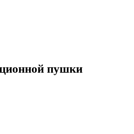
ационной пушки