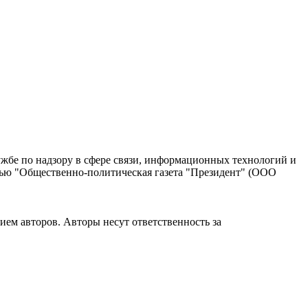
жбе по надзору в сфере связи, информационных технологий и
тью "Общественно-политическая газета "Президент" (ООО
ием авторов. Авторы несут ответственность за