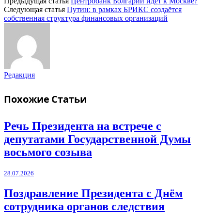
Предыдущая статья
Центробанк Болгарии идёт к Москве?
Следующая статья
Путин: в рамках БРИКС создаётся
собственная структура финансовых организаций
Редакция
Похожие
Статьи
Речь Президента на встрече с
депутатами Государственной Думы
восьмого созыва
28.07.2026
Поздравление Президента с Днём
сотрудника органов следствия