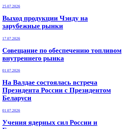
25.07.2026
Выход продукции Чэнду на
зарубежные рынки
17.07.2026
Совещание по обеспечению топливом
внутреннего рынка
01.07.2026
На Валдае состоялась встреча
Президента России с Президентом
Беларуси
01.07.2026
Учения ядерных сил России и