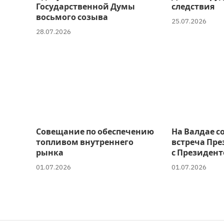
Государственной Думы
следствия
восьмого созыва
25.07.2026
28.07.2026
Совещание по обеспечению
На Валдае с
топливом внутреннего
встреча Пре
рынка
с Президент
01.07.2026
01.07.2026