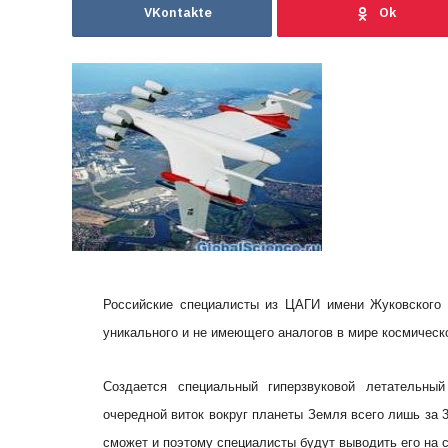
VKontakte
Российские специалисты из ЦАГИ имени Жуковского 
уникального и не имеющего аналогов в мире космическ
Создается специальный гиперзвуковой летательны
очередной виток вокруг планеты Земля всего лишь за 
сможет и поэтому специалисты будут выводить его на 