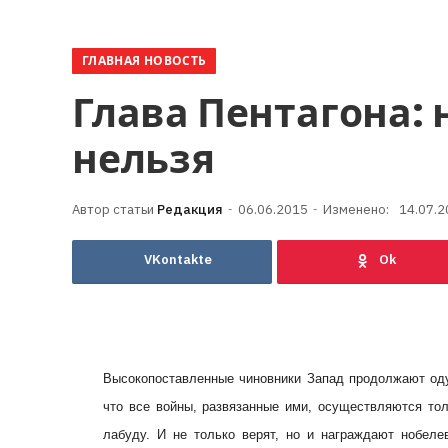
ГЛАВНАЯ НОВОСТЬ
Глава Пентагона:
нельзя
Редакция
06.06.2015
Изменено:
14.07.2
VKontakte
Высокопоставленные чиновники Запад продолжают оду
что все войны, развязанные ими, осуществляются тол
лабуду. И не только верят, но и награждают нобеле