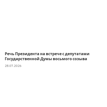
Речь Президента на встрече с депутатами
Государственной Думы восьмого созыва
28.07.2026