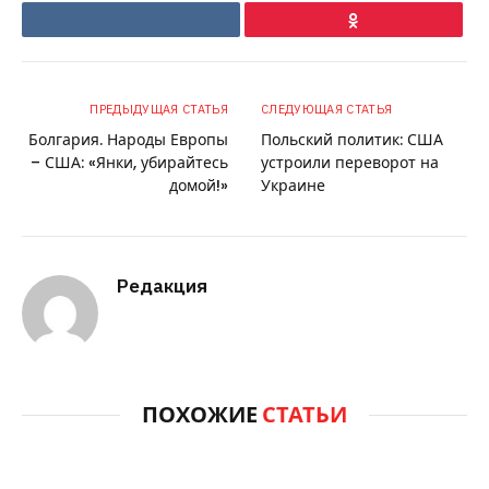
VKontakte
Ok
ПРЕДЫДУЩАЯ СТАТЬЯ
СЛЕДУЮЩАЯ СТАТЬЯ
Болгария. Народы Европы
Польский политик: США
– США: «Янки, убирайтесь
устроили переворот на
домой!»
Украине
Редакция
ПОХОЖИЕ
СТАТЬИ