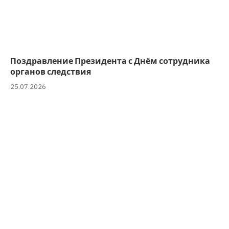
Поздравление Президента с Днём сотрудника
органов следствия
25.07.2026