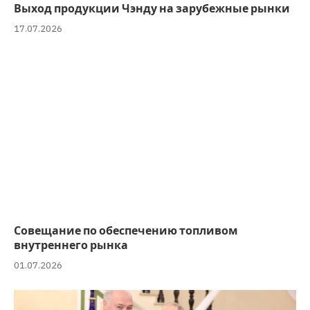
Выход продукции Чэнду на зарубежные рынки
17.07.2026
Совещание по обеспечению топливом
внутреннего рынка
01.07.2026