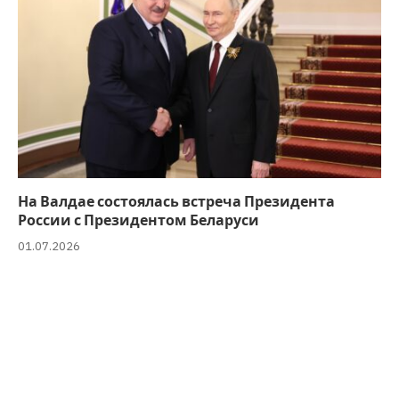
На Валдае состоялась встреча Президента
России с Президентом Беларуси
01.07.2026