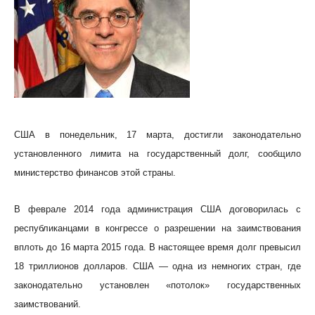
США в понедельник, 17 марта, достигли законодательно
установленного лимита на государственный долг, сообщило
министерство финансов этой страны.
В феврале 2014 года администрация США договорилась с
республиканцами в конгрессе о разрешении на заимствования
вплоть до 16 марта 2015 года. В настоящее время долг превысил
18 триллионов долларов. США — одна из немногих стран, где
законодательно установлен «потолок» государственных
заимствований.