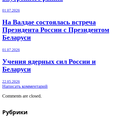
01.07.2026
На Валдае состоялась встреча
Президента России с Президентом
Беларуси
01.07.2026
Учения ядерных сил России и
Беларуси
22.05.2026
Написать комментарий
Comments are closed.
Рубрики