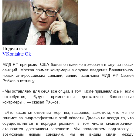
Поделиться
VKontakte
Ok
МИД РФ пригрозил США болезненными контрмерами в случае новых
санкций Москва примет контрмеры в случае введения Вашингтоном
новых антироссийских санкций, заявил замглавы МИД РФ Сергей
Рябков в пятницу.
«Мы оставляем для себя все опции, в том числе применялись и, если
потребуется, будут применяться достаточно болезненные
контрмеры», — сказал Рябков.
«Что касается ответных мер, вы, наверное, заметили, что мы не
гонимся за пиар-эффектом в этой области. Далеко не всегда то, что
осуществляется в порядке реакции, в том числе симметричной,
становится достоянием гласности. Мы продолжаем подготовку к
возможным новым санкциям, мы не видим связи между