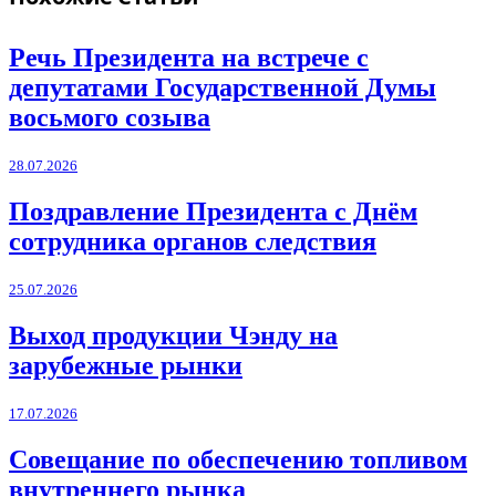
Речь Президента на встрече с
депутатами Государственной Думы
восьмого созыва
28.07.2026
Поздравление Президента с Днём
сотрудника органов следствия
25.07.2026
Выход продукции Чэнду на
зарубежные рынки
17.07.2026
Совещание по обеспечению топливом
внутреннего рынка