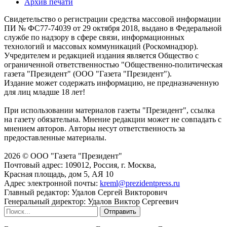
Архив печати
Свидетельство о регистрации средства массовой информации
ПИ № ФС77-74039 от 29 октября 2018, выдано в Федеральной
службе по надзору в сфере связи, информационных
технологий и массовых коммуникаций (Роскомнадзор).
Учредителем и редакцией издания является Общество с
ограниченной ответственностью "Общественно-политическая
газета "Президент" (ООО "Газета "Президент").
Издание может содержать информацию, не предназначенную
для лиц младше 18 лет!
При использовании материалов газеты "Президент", ссылка
на газету обязательна. Мнение редакции может не совпадать с
мнением авторов. Авторы несут ответственность за
предоставленные материалы.
2026 © ООО "Газета "Президент"
Почтовый адрес: 109012, Россия, г. Москва,
Красная площадь, дом 5, АЯ 10
Адрес электронной почты:
kreml@prezidentpress.ru
Главный редактор: Удалов Сергей Викторович
Генеральный директор: Удалов Виктор Сергеевич
Отправить