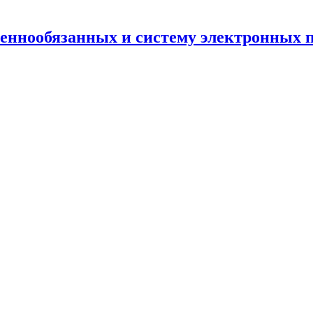
еннообязанных и систему электронных 