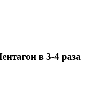
ентагон в 3-4 раза