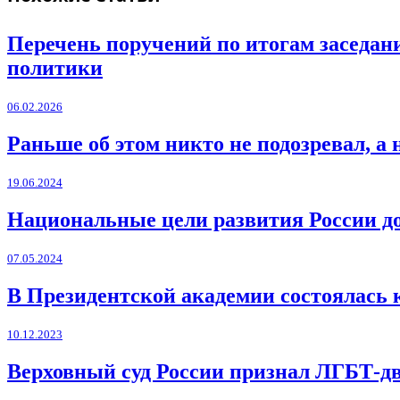
Перечень поручений по итогам заседан
политики
06.02.2026
Раньше об этом никто не подозревал, а
19.06.2024
Национальные цели развития России до 2
07.05.2024
В Президентской академии состоялась 
10.12.2023
Верховный суд России признал ЛГБТ-д