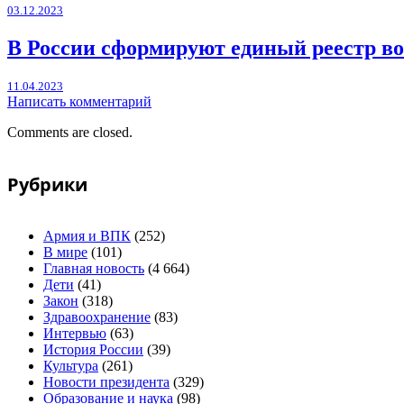
03.12.2023
В России сформируют единый реестр во
11.04.2023
Написать комментарий
Comments are closed.
Рубрики
Армия и ВПК
(252)
В мире
(101)
Главная новость
(4 664)
Дети
(41)
Закон
(318)
Здравоохранение
(83)
Интервью
(63)
История России
(39)
Культура
(261)
Новости президента
(329)
Образование и наука
(98)