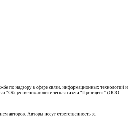
жбе по надзору в сфере связи, информационных технологий и
тью "Общественно-политическая газета "Президент" (ООО
ием авторов. Авторы несут ответственность за