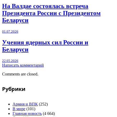
На Валдае состоялась встреча
Президента России с Президентом
Беларуси
01.07.2026
Учения ядерных сил России и
Беларуси
22.05.2026
Написать комментарий
Comments are closed.
Рубрики
Армия и ВПК
(252)
В мире
(101)
Главная новость
(4 664)