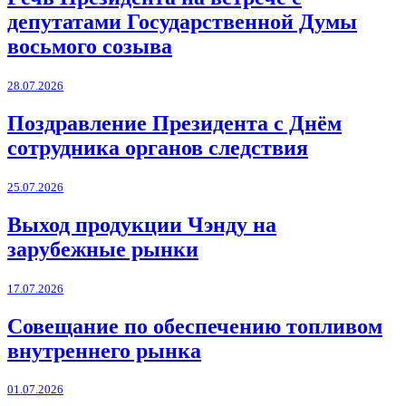
депутатами Государственной Думы
восьмого созыва
28.07.2026
Поздравление Президента с Днём
сотрудника органов следствия
25.07.2026
Выход продукции Чэнду на
зарубежные рынки
17.07.2026
Совещание по обеспечению топливом
внутреннего рынка
01.07.2026