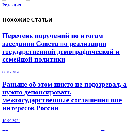
Редакция
Похожие
Статьи
Перечень поручений по итогам
заседания Совета по реализации
государственной демографической и
семейной политики
06.02.2026
Раньше об этом никто не подозревал, а
нужно денонсировать
межгосударственные соглашения вне
интересов России
19.06.2024