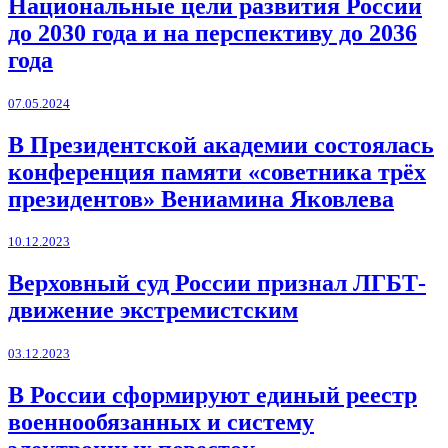
Национальные цели развития России
до 2030 года и на перспективу до 2036
года
07.05.2024
В Президентской академии состоялась
конференция памяти «советника трёх
президентов» Вениамина Яковлева
10.12.2023
Верховный суд России признал ЛГБТ-
движение экстремистским
03.12.2023
В России сформируют единый реестр
военнообязанных и систему