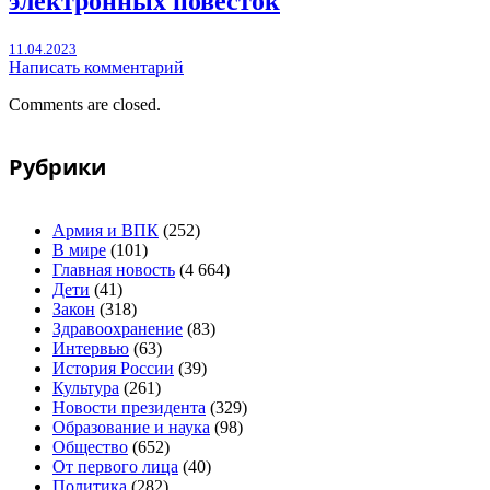
электронных повесток
11.04.2023
Написать комментарий
Comments are closed.
Рубрики
Армия и ВПК
(252)
В мире
(101)
Главная новость
(4 664)
Дети
(41)
Закон
(318)
Здравоохранение
(83)
Интервью
(63)
История России
(39)
Культура
(261)
Новости президента
(329)
Образование и наука
(98)
Общество
(652)
От первого лица
(40)
Политика
(282)