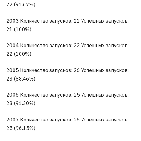
22 (91.67%)
2003 Количество запусков: 21 Успешных запусков:
21 (100%)
2004 Количество запусков: 22 Успешных запусков:
22 (100%)
2005 Количество запусков: 26 Успешных запусков:
23 (88.46%)
2006 Количество запусков: 25 Успешных запусков:
23 (91.30%)
2007 Количество запусков: 26 Успешных запусков:
25 (96.15%)