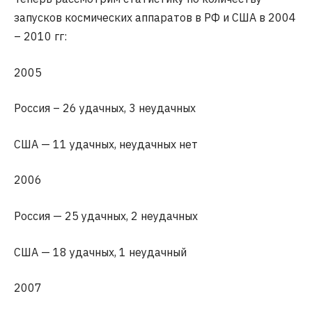
запусков космических аппаратов в РФ и США в 2004
– 2010 гг:
2005
Россия – 26 удачных, 3 неудачных
США — 11 удачных, неудачных нет
2006
Россия — 25 удачных, 2 неудачных
США — 18 удачных, 1 неудачный
2007