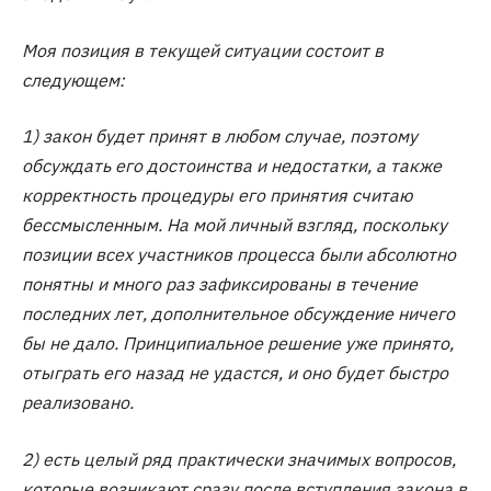
Моя позиция в текущей ситуации состоит в
следующем:
1) закон будет принят в любом случае, поэтому
обсуждать его достоинства и недостатки, а также
корректность процедуры его принятия считаю
бессмысленным. На мой личный взгляд, поскольку
позиции всех участников процесса были абсолютно
понятны и много раз зафиксированы в течение
последних лет, дополнительное обсуждение ничего
бы не дало. Принципиальное решение уже принято,
отыграть его назад не удастся, и оно будет быстро
реализовано.
2) есть целый ряд практически значимых вопросов,
которые возникают сразу после вступления закона в