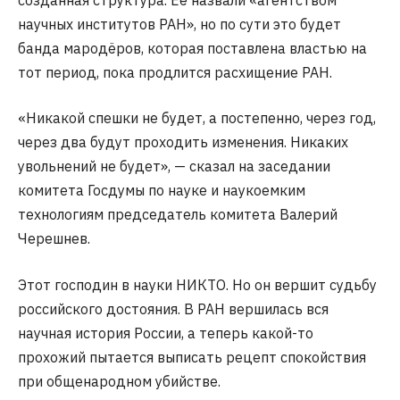
научных институтов РАН», но по сути это будет
банда мародёров, которая поставлена властью на
тот период, пока продлится расхищение РАН.
«Никакой спешки не будет, а постепенно, через год,
через два будут проходить изменения. Никаких
увольнений не будет», — сказал на заседании
комитета Госдумы по науке и наукоемким
технологиям председатель комитета Валерий
Черешнев.
Этот господин в науки НИКТО. Но он вершит судьбу
российского достояния. В РАН вершилась вся
научная история России, а теперь какой-то
прохожий пытается выписать рецепт спокойствия
при общенародном убийстве.