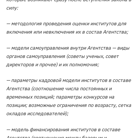
силу:
— методология проведения оценки институтов для
включения или невключения их в состав Агентства;
— модели самоуправления внутри Агентства — виды
органов самоуправления (советы ученых, совет
директоров и прочее) и их полномочия;
— параметры кадровой модели институтов в составе
Агентства (соотношение числа постоянных и
временных позиций; параметры конкурсов на
позиции; возможные ограничения по возрасту, сетка
окладов исследователей);
— модель финансирования институтов в составе
Агентства (соотношение между базовым и