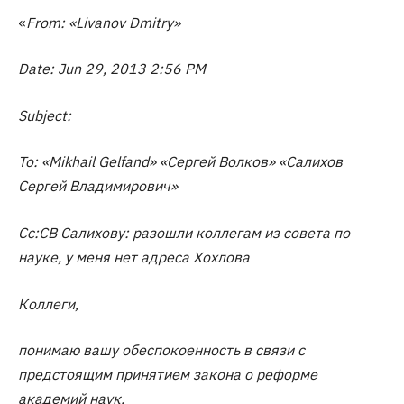
«
From: «Livanov Dmitry»
Date: Jun 29, 2013 2:56 PM
Subject:
To: «Mikhail Gelfand» «Сергей Волков» «Салихов
Сергей Владимирович»
Cc:СВ Салихову: разошли коллегам из совета по
науке, у меня нет адреса Хохлова
Коллеги,
понимаю вашу обеспокоенность в связи с
предстоящим принятием закона о реформе
академий наук.