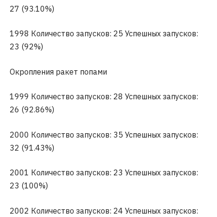
27 (93.10%)
1998 Количество запусков: 25 Успешных запусков:
23 (92%)
Окропления ракет попами
1999 Количество запусков: 28 Успешных запусков:
26 (92.86%)
2000 Количество запусков: 35 Успешных запусков:
32 (91.43%)
2001 Количество запусков: 23 Успешных запусков:
23 (100%)
2002 Количество запусков: 24 Успешных запусков: