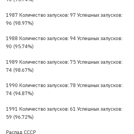
1987 Количество запусков: 97 Успешных запусков:
96 (98.97%)
1988 Количество запусков: 94 Успешных запусков:
90 (95.74%)
1989 Количество запусков: 75 Успешных запусков:
74 (98.67%)
1990 Количество запусков: 78 Успешных запусков:
74 (94.87%)
1991 Количество запусков: 61 Успешных запусков:
59 (96.72%)
Распад СССР