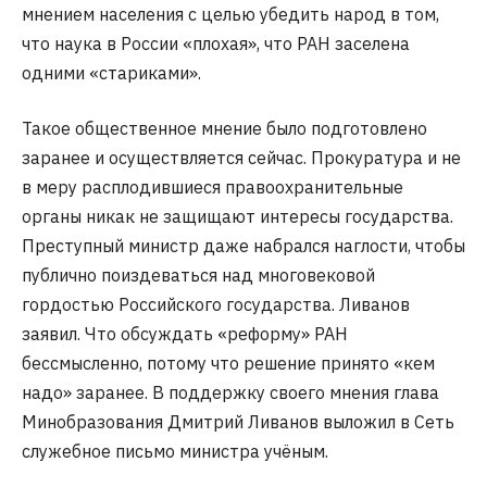
мнением населения с целью убедить народ в том,
что наука в России «плохая», что РАН заселена
одними «стариками».
Такое общественное мнение было подготовлено
заранее и осуществляется сейчас. Прокуратура и не
в меру расплодившиеся правоохранительные
органы никак не защищают интересы государства.
Преступный министр даже набрался наглости, чтобы
публично поиздеваться над многовековой
гордостью Российского государства. Ливанов
заявил. Что обсуждать «реформу» РАН
бессмысленно, потому что решение принято «кем
надо» заранее. В поддержку своего мнения глава
Минобразования Дмитрий Ливанов выложил в Сеть
служебное письмо министра учёным.