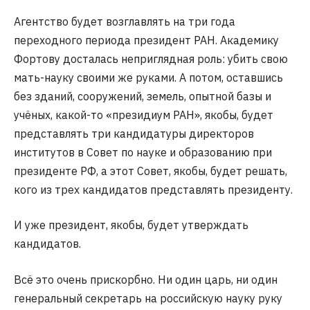
Агентство будет возглавлять на три года
переходного периода президент РАН. Академику
Фортову досталась неприглядная роль: убить свою
мать-науку своими же руками. А потом, оставшись
без зданий, сооружений, земель, опытной базы и
учёных, какой-то «президиум РАН», якобы, будет
представлять три кандидатуры директоров
институтов в Совет по науке и образованию при
президенте РФ, а этот Совет, якобы, будет решать,
кого из трех кандидатов представлять президенту.
И уже президент, якобы, будет утверждать
кандидатов.
Всё это очень прискорбно. Ни один царь, ни один
генеральный секретарь на российскую науку руку