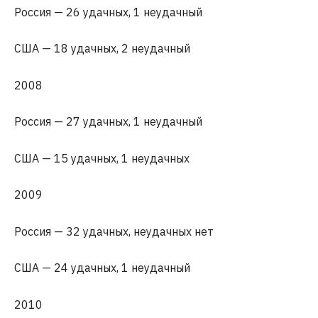
Россия — 26 удачных, 1 неудачный
США — 18 удачных, 2 неудачный
2008
Россия — 27 удачных, 1 неудачный
США — 15 удачных, 1 неудачных
2009
Россия — 32 удачных, неудачных нет
США — 24 удачных, 1 неудачный
2010