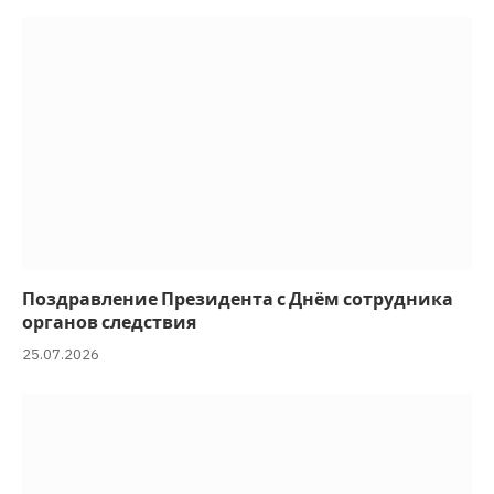
Поздравление Президента с Днём сотрудника
органов следствия
25.07.2026