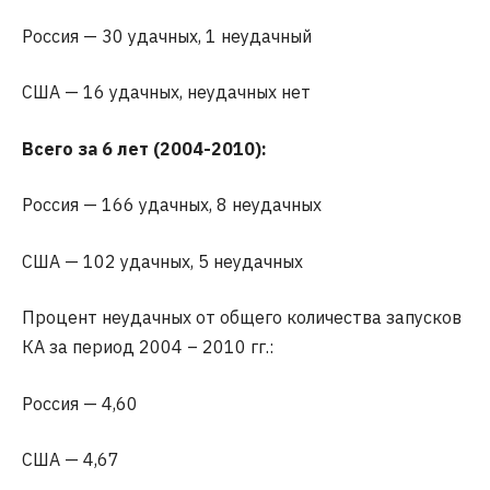
Россия — 30 удачных, 1 неудачный
США — 16 удачных, неудачных нет
Всего за 6 лет (2004-2010):
Россия — 166 удачных, 8 неудачных
США — 102 удачных, 5 неудачных
Процент неудачных от общего количества запусков
КА за период 2004 – 2010 гг.:
Россия — 4,60
США — 4,67