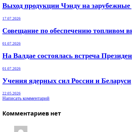
Выход продукции Чэнду на зарубежные
17.07.2026
Совещание по обеспечению топливом в
01.07.2026
На Валдае состоялась встреча Президен
01.07.2026
Учения ядерных сил России и Беларуси
22.05.2026
Написать комментарий
Комментариев нет