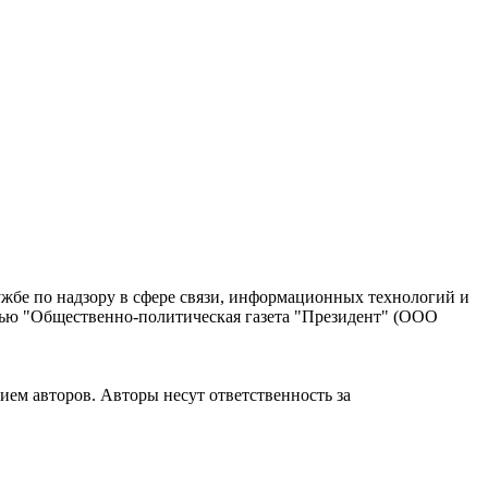
жбе по надзору в сфере связи, информационных технологий и
тью "Общественно-политическая газета "Президент" (ООО
ием авторов. Авторы несут ответственность за