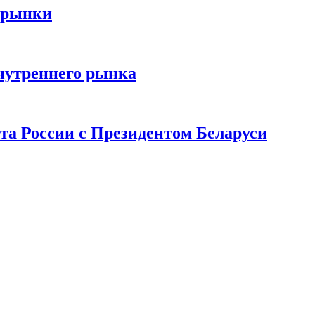
 рынки
нутреннего рынка
та России с Президентом Беларуси