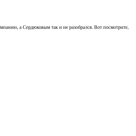
мпанию, а Сердюковым так и не разобрался. Вот посмотрите,