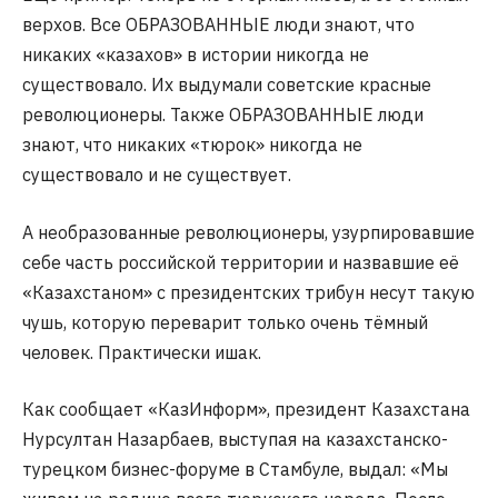
верхов. Все ОБРАЗОВАННЫЕ люди знают, что
никаких «казахов» в истории никогда не
существовало. Их выдумали советские красные
революционеры. Также ОБРАЗОВАННЫЕ люди
знают, что никаких «тюрок» никогда не
существовало и не существует.
А необразованные революционеры, узурпировавшие
себе часть российской территории и назвавшие её
«Казахстаном» с президентских трибун несут такую
чушь, которую переварит только очень тёмный
человек. Практически ишак.
Как сообщает «КазИнформ», президент Казахстана
Нурсултан Назарбаев, выступая на казахстанско-
турецком бизнес-форуме в Стамбуле, выдал: «Мы