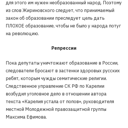
для этого им нужен необразованный народ. Поэтому
из слов Жириновского следует, что принимаемый
закон об образовании преследует цель дать
ПЛОХОЕ образование, чтобы не было у народа потуг
на революцию.
Репрессии
Пока депутаты уничтожают образование в России,
следователи бросают в застенки здоровых русских
ребят, которым чужды семитические религии.
Следственное управление СК РФ по Карелии
возбудил уголовное дело в отношении автора
текста «Карелия устала от попов», руководителя
местной Молодежной правозащитной группы
Максима Ефимова.