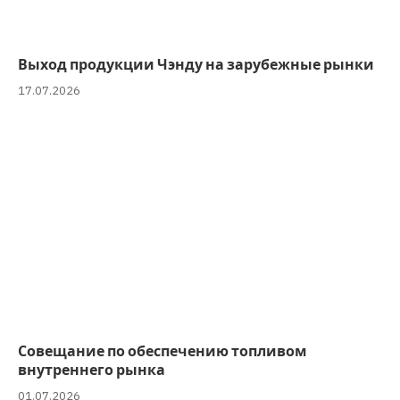
Выход продукции Чэнду на зарубежные рынки
17.07.2026
Совещание по обеспечению топливом
внутреннего рынка
01.07.2026