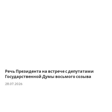
Речь Президента на встрече с депутатами
Государственной Думы восьмого созыва
28.07.2026