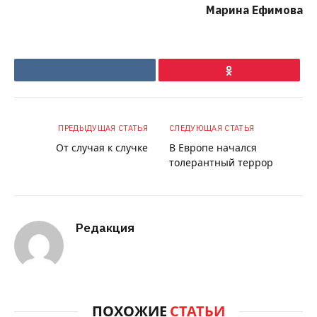
Марина Ефимова
VKontakte
Ok
ПРЕДЫДУЩАЯ СТАТЬЯ
СЛЕДУЮЩАЯ СТАТЬЯ
От случая к случке
В Европе начался
толерантный террор
Редакция
ПОХОЖИЕ
СТАТЬИ