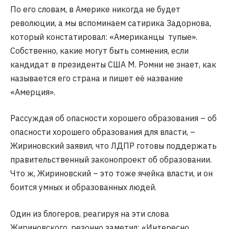
По его словам, в Америке никогда не будет
революции, а мы вспоминаем сатирика Задорнова,
который констатировал: «Американцы тупые».
Собственно, какие могут быть сомнения, если
кандидат в президенты США М. Ромни не знает, как
называется его страна и пишет её название
«Амерция».
Рассуждая об опасности хорошего образования – об
опасности хорошего образования для власти, –
Жириновский заявил, что ЛДПР готовы поддержать
правительственный законопроект об образовании.
Что ж, Жириновский – это тоже ячейка власти, и он
боится умных и образованных людей.
Один из блогеров, реагируя на эти слова
Жириновского, резонно заметил: «Интересно,