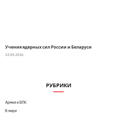
Учения ядерных сил России и Беларуси
22.05.2026
РУБРИКИ
Армия и ВПК
(252)
В мире
(101)