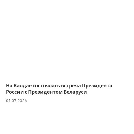
На Валдае состоялась встреча Президента
России с Президентом Беларуси
01.07.2026