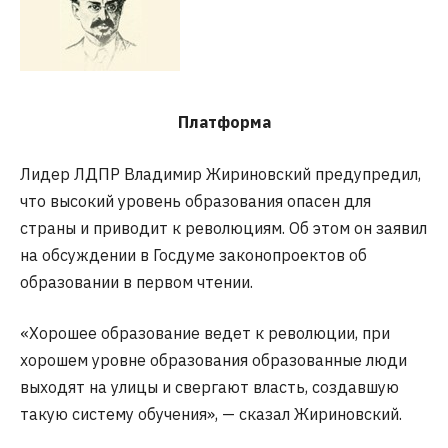
Платформа
Лидер ЛДПР Владимир Жириновский предупредил,
что высокий уровень образования опасен для
страны и приводит к революциям. Об этом он заявил
на обсуждении в Госдуме законопроектов об
образовании в первом чтении.
«Хорошее образование ведет к революции, при
хорошем уровне образования образованные люди
выходят на улицы и свергают власть, создавшую
такую систему обучения», — сказал Жириновский.