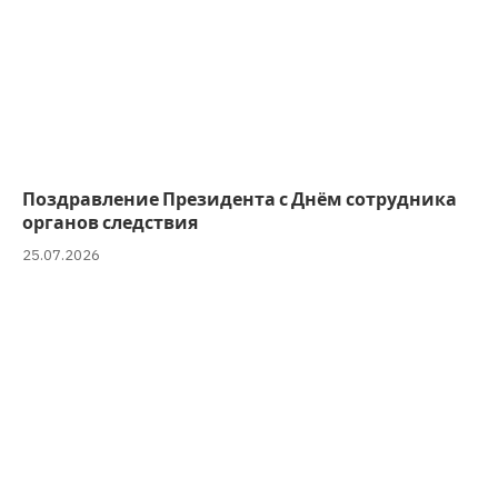
Поздравление Президента с Днём сотрудника
органов следствия
25.07.2026