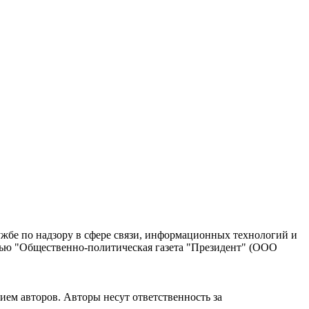
жбе по надзору в сфере связи, информационных технологий и
тью "Общественно-политическая газета "Президент" (ООО
ием авторов. Авторы несут ответственность за