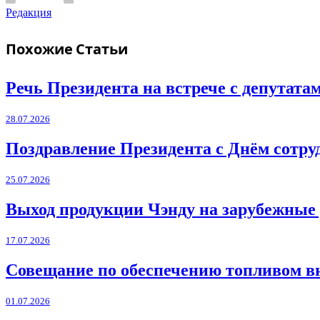
Редакция
Похожие
Статьи
Речь Президента на встрече с депутат
28.07.2026
Поздравление Президента с Днём сотру
25.07.2026
Выход продукции Чэнду на зарубежные
17.07.2026
Совещание по обеспечению топливом в
01.07.2026