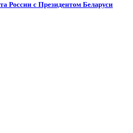
та России с Президентом Беларуси