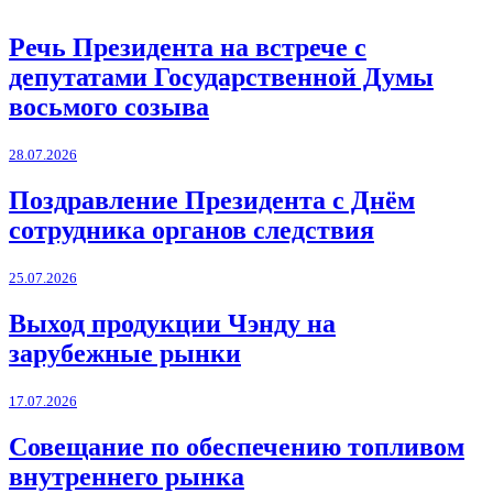
Речь Президента на встрече с
депутатами Государственной Думы
восьмого созыва
28.07.2026
Поздравление Президента с Днём
сотрудника органов следствия
25.07.2026
Выход продукции Чэнду на
зарубежные рынки
17.07.2026
Совещание по обеспечению топливом
внутреннего рынка