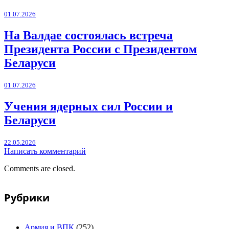
01.07.2026
На Валдае состоялась встреча
Президента России с Президентом
Беларуси
01.07.2026
Учения ядерных сил России и
Беларуси
22.05.2026
Написать комментарий
Comments are closed.
Рубрики
Армия и ВПК
(252)