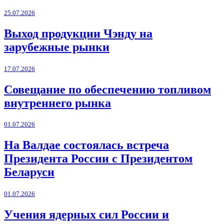
25.07.2026
Выход продукции Чэнду на
зарубежные рынки
17.07.2026
Совещание по обеспечению топливом
внутреннего рынка
01.07.2026
На Валдае состоялась встреча
Президента России с Президентом
Беларуси
01.07.2026
Учения ядерных сил России и