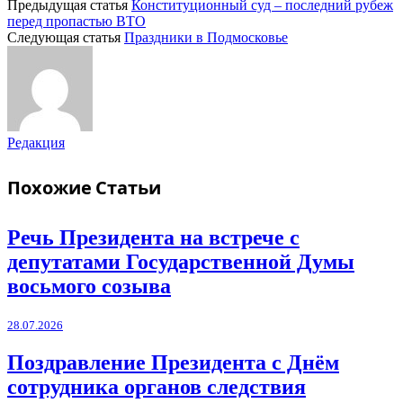
Предыдущая статья
Конституционный суд – последний рубеж
перед пропастью ВТО
Следующая статья
Праздники в Подмосковье
Редакция
Похожие
Статьи
Речь Президента на встрече с
депутатами Государственной Думы
восьмого созыва
28.07.2026
Поздравление Президента с Днём
сотрудника органов следствия