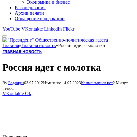
Экономика и бизнес
Расследования
Архив печати
Обращение в редакцию
YouTube
VKontakte
LinkedIn
Flickr
Главная
»
Главная новость
»
Россия идет с молотка
ГЛАВНАЯ НОВОСТЬ
Россия идет с молотка
By
Редакция
03.07.2012
Изменено:
14.07.2023
Комментариев нет
2 Минут
чтения
VKontakte
Ok
Поделиться