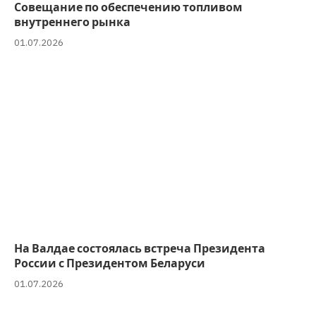
Совещание по обеспечению топливом
внутреннего рынка
01.07.2026
На Валдае состоялась встреча Президента
России с Президентом Беларуси
01.07.2026