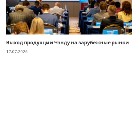
Выход продукции Чэнду на зарубежные рынки
17.07.2026