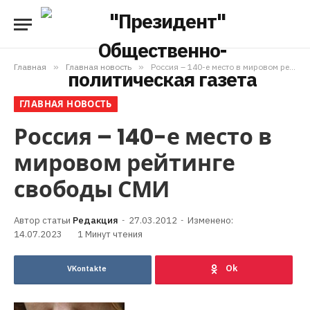
Главная
»
Главная новость
»
Россия – 140-е место в мировом рейтинге свободы СМИ
ГЛАВНАЯ НОВОСТЬ
Россия – 140-е место в
мировом рейтинге
свободы СМИ
Редакция
27.03.2012
Изменено:
14.07.2023
1 Минут чтения
VKontakte