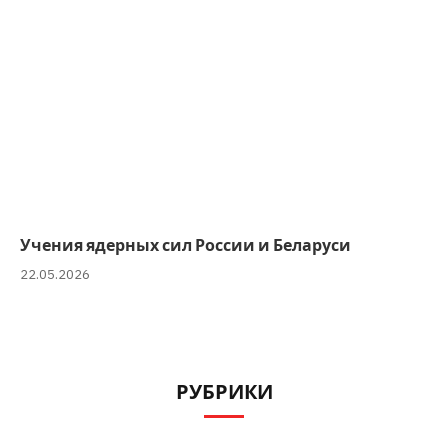
Учения ядерных сил России и Беларуси
22.05.2026
РУБРИКИ