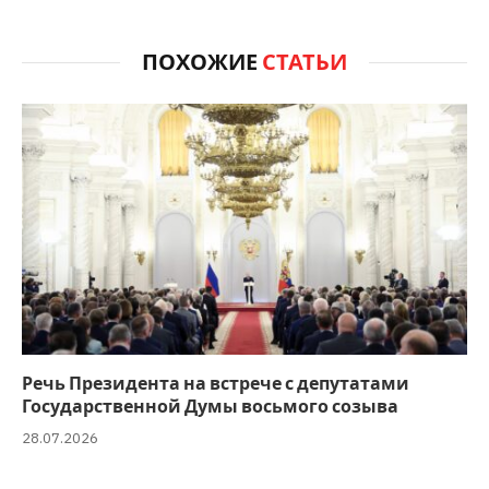
ПОХОЖИЕ
СТАТЬИ
Речь Президента на встрече с депутатами
Государственной Думы восьмого созыва
28.07.2026