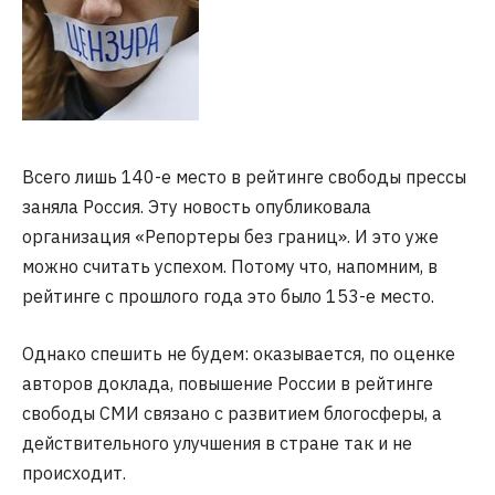
Всего лишь 140-е место в рейтинге свободы прессы
заняла Россия. Эту новость опубликовала
организация «Репортеры без границ». И это уже
можно считать успехом. Потому что, напомним, в
рейтинге с прошлого года это было 153-е место.
Однако спешить не будем: оказывается, по оценке
авторов доклада, повышение России в рейтинге
свободы СМИ связано с развитием блогосферы, а
действительного улучшения в стране так и не
происходит.