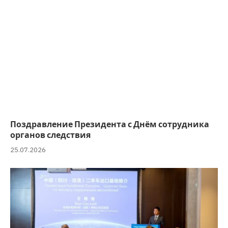
Поздравление Президента с Днём сотрудника
органов следствия
25.07.2026