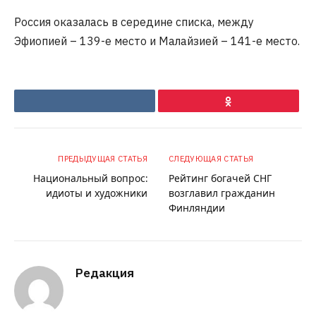
Россия оказалась в середине списка, между
Эфиопией – 139-е место и Малайзией – 141-е место.
VKontakte
Ok
ПРЕДЫДУЩАЯ СТАТЬЯ
СЛЕДУЮЩАЯ СТАТЬЯ
Национальный вопрос:
Рейтинг богачей СНГ
идиоты и художники
возглавил гражданин
Финляндии
Редакция