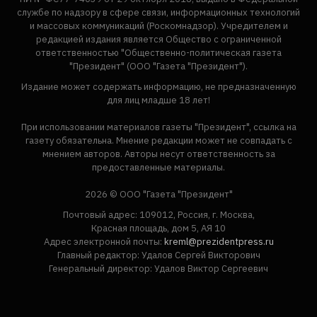
службе по надзору в сфере связи, информационных технологий
и массовых коммуникаций (Роскомнадзор). Учредителем и
редакцией издания является Общество с ограниченной
ответственностью "Общественно-политическая газета
"Президент" (ООО "Газета "Президент").
Издание может содержать информацию, не предназначенную
для лиц младше 18 лет!
При использовании материалов газеты "Президент", ссылка на
газету обязательна. Мнение редакции может не совпадать с
мнением авторов. Авторы несут ответственность за
предоставленные материалы.
2026 © ООО "Газета "Президент"
Почтовый адрес: 109012, Россия, г. Москва,
Красная площадь, дом 5, АЯ 10
Адрес электронной почты:
kreml@prezidentpress.ru
Главный редактор: Удалов Сергей Викторович
Генеральный директор: Удалов Виктор Сергеевич