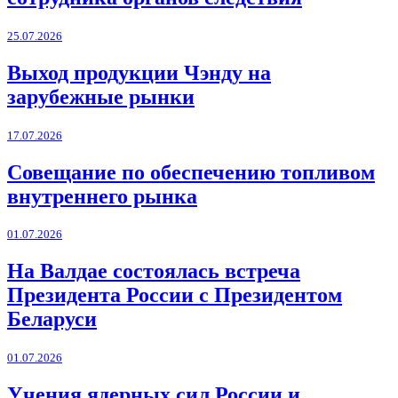
25.07.2026
Выход продукции Чэнду на
зарубежные рынки
17.07.2026
Совещание по обеспечению топливом
внутреннего рынка
01.07.2026
На Валдае состоялась встреча
Президента России с Президентом
Беларуси
01.07.2026
Учения ядерных сил России и