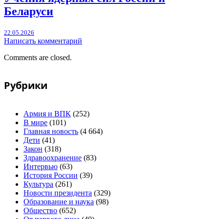
Беларуси
22.05.2026
Написать комментарий
Comments are closed.
Рубрики
Армия и ВПК
(252)
В мире
(101)
Главная новость
(4 664)
Дети
(41)
Закон
(318)
Здравоохранение
(83)
Интервью
(63)
История России
(39)
Культура
(261)
Новости президента
(329)
Образование и наука
(98)
Общество
(652)