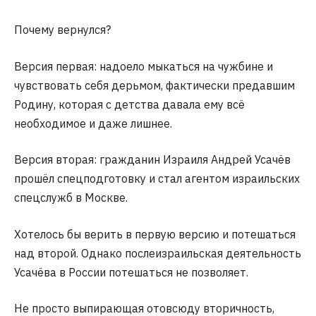
Почему вернулся?
Версия первая: надоело мыкаться на чужбине и
чувствовать себя дерьмом, фактически предавшим
Родину, которая с детства давала ему всё
необходимое и даже лишнее.
Версия вторая: гражданин Израиля Андрей Усачёв
прошёл спецподготовку и стал агентом израильских
спецслужб в Москве.
Хотелось бы верить в первую версию и потешаться
над второй. Однако послеизраильская деятельность
Усачёва в России потешаться не позволяет.
Не просто выпирающая отовсюду вторичность,