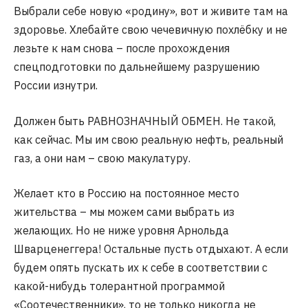
Выбрали себе новую «родину», вот и живите там на
здоровье. Хлебайте свою чечевичную похлёбку и не
лезьте к нам снова – после прохождения
спецподготовки по дальнейшему разрушению
России изнутри.
Должен быть РАВНОЗНАЧНЫЙ ОБМЕН. Не такой,
как сейчас. Мы им свою реальную нефть, реальный
газ, а они нам – свою макулатуру.
Желает кто в Россию на постоянное место
жительства – мы можем сами выбрать из
желающих. Но не ниже уровня Арнольда
Шварценеггера! Остальные пусть отдыхают. А если
будем опять пускать их к себе в соответствии с
какой-нибудь толерантной программой
«Соотечественники», то не только никогда не