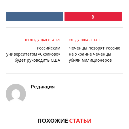
VKontakte
Ok
ПРЕДЫДУЩАЯ СТАТЬЯ
СЛЕДУЮЩАЯ СТАТЬЯ
Российским
Чеченцы позорят Россию:
университетом «Сколково»
на Украине чеченцы
будет руководить США
убили милиционеров
Редакция
ПОХОЖИЕ
СТАТЬИ