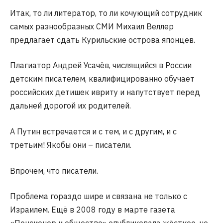
Итак, то ли литератор, то ли кочующий сотрудник
самых разнообразных СМИ Михаил Веллер
предлагает сдать Курильские острова японцев.
Плагиатор Андрей Усачёв, числящийся в России
детским писателем, квалифицированно обучает
российских детишек ивриту и напутствует перед
дальней дорогой их родителей.
А Путин встречается и с тем, и с другим, и с
третьим! Якобы они – писатели.
Впрочем, что писатели.
Проблема гораздо шире и связана не только с
Израилем. Ещё в 2008 году в марте газета