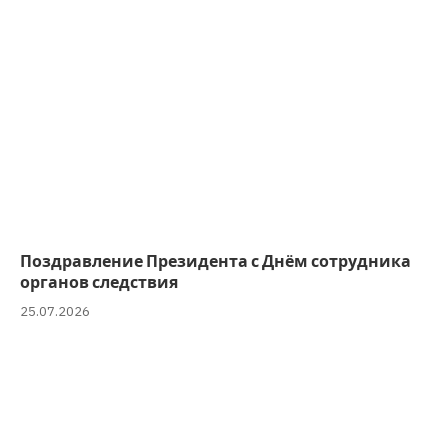
Поздравление Президента с Днём сотрудника
органов следствия
25.07.2026