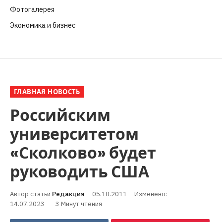
Фотогалерея
(6)
Экономика и бизнес
(252)
ГЛАВНАЯ НОВОСТЬ
Российским
университетом
«Сколково» будет
руководить США
Редакция
05.10.2011
Изменено:
14.07.2023
3 Минут чтения