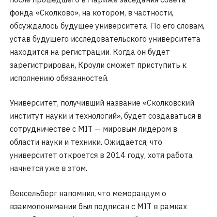
фонда «Сколково», на котором, в частности,
обсуждалось будущее университета. По его словам,
устав будущего исследовательского университета
находится на регистрации. Когда он будет
зарегистрирован, Кроули сможет приступить к
исполнению обязанностей.
Университет, получивший название «Сколковский
институт науки и технологий», будет создаваться в
сотрудничестве с MIT — мировым лидером в
области науки и техники. Ожидается, что
университет откроется в 2014 году, хотя работа
начнется уже в этом.
Вексельберг напомнил, что меморандум о
взаимопонимании был подписан с MIT в рамках