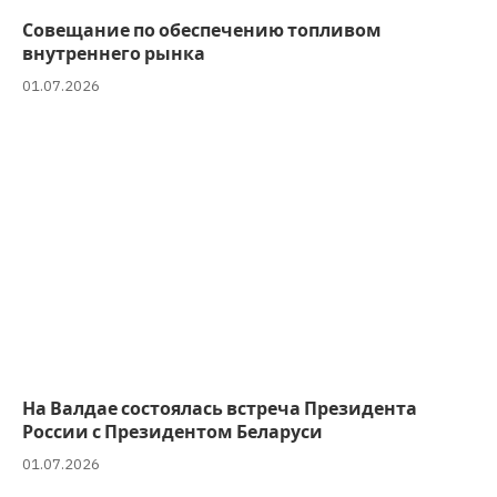
Совещание по обеспечению топливом
внутреннего рынка
01.07.2026
На Валдае состоялась встреча Президента
России с Президентом Беларуси
01.07.2026