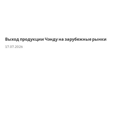
Выход продукции Чэнду на зарубежные рынки
17.07.2026