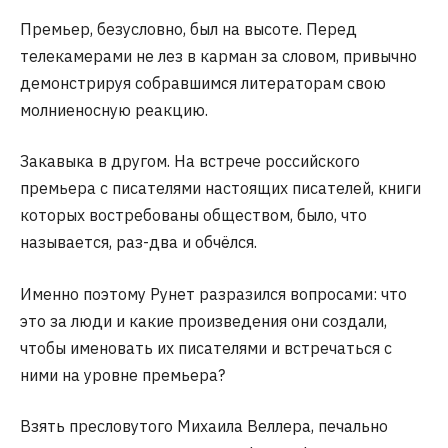
Премьер, безусловно, был на высоте. Перед
телекамерами не лез в карман за словом, привычно
демонстрируя собравшимся литераторам свою
молниеносную реакцию.
Закавыка в другом. На встрече российского
премьера с писателями настоящих писателей, книги
которых востребованы обществом, было, что
называется, раз-два и обчёлся.
Именно поэтому Рунет разразился вопросами: что
это за люди и какие произведения они создали,
чтобы именовать их писателями и встречаться с
ними на уровне премьера?
Взять пресловутого Михаила Веллера, печально