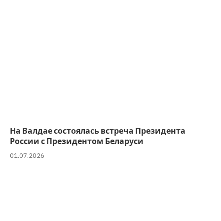
На Валдае состоялась встреча Президента
России с Президентом Беларуси
01.07.2026