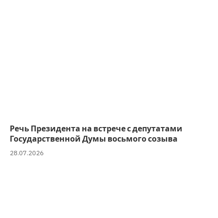
Речь Президента на встрече с депутатами
Государственной Думы восьмого созыва
28.07.2026