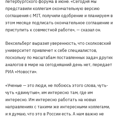
петербургского форума в июне. «Сегодня мы
представили коллегам окончательную версию
соглашения с MIT, получили одобрение и планируем в
этом месяце подписать окончательное соглашение и
приступить к совместной работе», — сказал он.
Вексельберг выразил уверенность, что сколковский
университет привлечет к себе специалистов,
поскольку по масштабам поставленных задач других
аналогов в мире на сегодняшний день нет, передает
РИА «Новости».
«Ученые — это люди, не побоюсь этого слова, чуть-
чуть «двинутые», им интересно там, где им
интересно. Им интересно работать на новых
направлениях с такими же интересными коллегами,
и я думаю, что это в России есть. А нам важно не