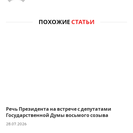
ПОХОЖИЕ
СТАТЬИ
Речь Президента на встрече с депутатами
Государственной Думы восьмого созыва
28.07.2026