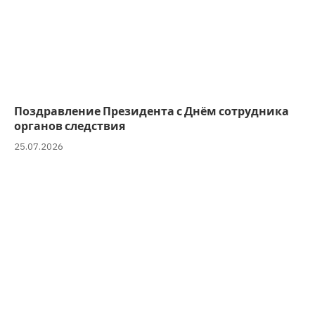
Поздравление Президента с Днём сотрудника
органов следствия
25.07.2026