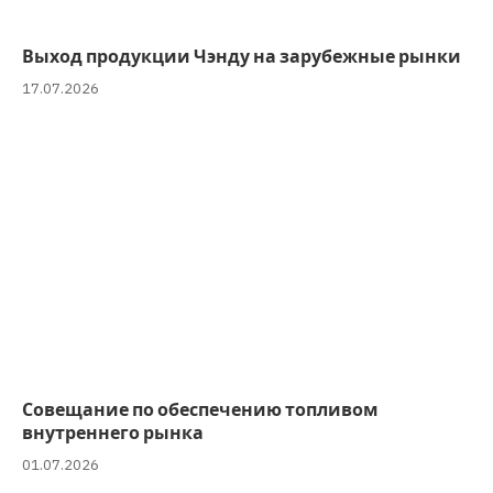
Выход продукции Чэнду на зарубежные рынки
17.07.2026
Совещание по обеспечению топливом
внутреннего рынка
01.07.2026