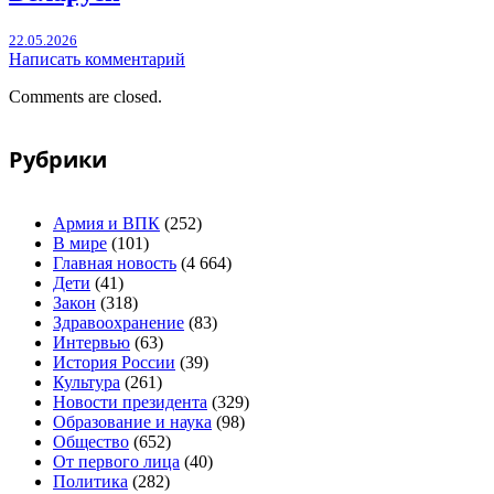
22.05.2026
Написать комментарий
Comments are closed.
Рубрики
Армия и ВПК
(252)
В мире
(101)
Главная новость
(4 664)
Дети
(41)
Закон
(318)
Здравоохранение
(83)
Интервью
(63)
История России
(39)
Культура
(261)
Новости президента
(329)
Образование и наука
(98)
Общество
(652)
От первого лица
(40)
Политика
(282)