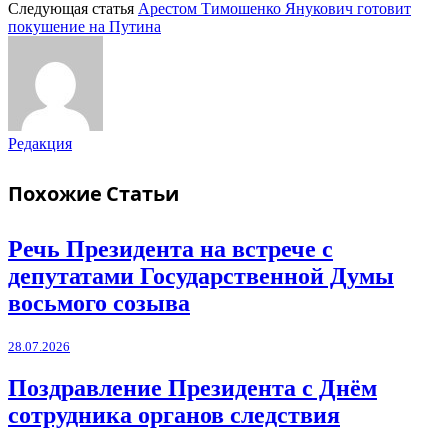
Следующая статья
Арестом Тимошенко Янукович готовит
покушение на Путина
Редакция
Похожие
Статьи
Речь Президента на встрече с
депутатами Государственной Думы
восьмого созыва
28.07.2026
Поздравление Президента с Днём
сотрудника органов следствия