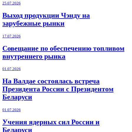
25.07.2026
Выход продукции Чэнду на
зарубежные рынки
17.07.2026
Совещание по обеспечению топливом
внутреннего рынка
01.07.2026
На Валдае состоялась встреча
Президента России с Президентом
Беларуси
01.07.2026
Учения ядерных сил России и
Беларуси