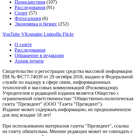
Происшествия
(107)
Расследования
(91)
Спорт
(57)
Фотогалерея
(6)
Экономика и бизнес
(252)
YouTube
VKontakte
LinkedIn
Flickr
О газете
Расследования
Обращение в редакцию
Архив печати
Свидетельство о регистрации средства массовой информации
ПИ № ФС77-74039 от 29 октября 2018, выдано в Федеральной
службе по надзору в сфере связи, информационных
технологий и массовых коммуникаций (Роскомнадзор).
Учредителем и редакцией издания является Общество с
ограниченной ответственностью "Общественно-политическая
газета "Президент" (ООО "Газета "Президент").
Издание может содержать информацию, не предназначенную
для лиц младше 18 лет!
При использовании материалов газеты "Президент", ссылка
на газету обязательна. Мнение редакции может не совпадать с