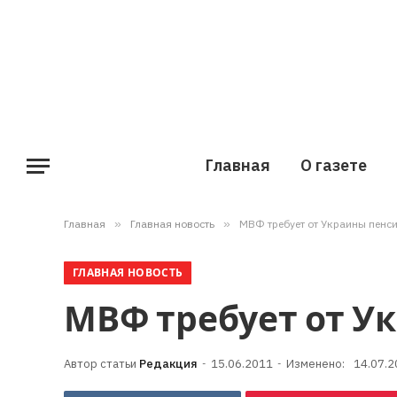
Главная
О газете
Главная
»
Главная новость
»
МВФ требует от Украины пенс
ГЛАВНАЯ НОВОСТЬ
МВФ требует от 
Редакция
15.06.2011
Изменено:
14.07.2