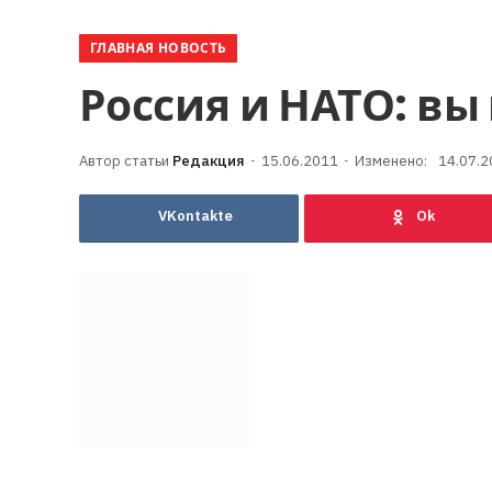
ГЛАВНАЯ НОВОСТЬ
Россия и НАТО: вы
Редакция
15.06.2011
Изменено:
14.07.2
VKontakte