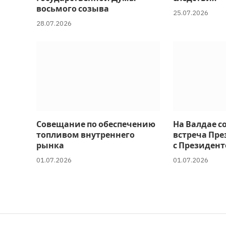
восьмого созыва
25.07.2026
28.07.2026
Совещание по обеспечению
На Валдае с
топливом внутреннего
встреча Пре
рынка
с Президент
01.07.2026
01.07.2026