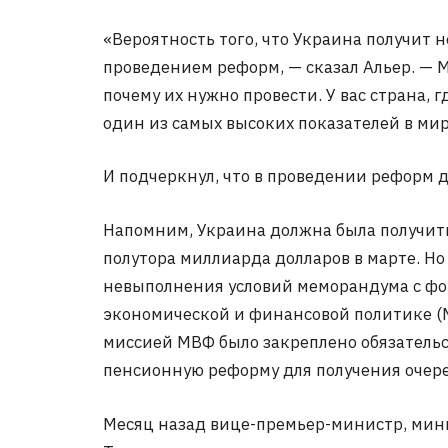
«Вероятность того, что Украина получит 
проведением реформ, — сказал Альер. — 
почему их нужно провести. У вас страна, 
один из самых высоких показателей в мир
И подчеркнул, что в проведении реформ 
Напомним, Украина должна была получить
полутора миллиарда долларов в марте. Но
невыполнения условий меморандума с фо
экономической и финансовой политике (М
миссией МВФ было закреплено обязательс
пенсионную реформу для получения очер
Месяц назад вице-премьер-министр, мин