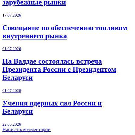
зарубежные рынки
17.07.2026
Совещание по обеспечению топливом
внутреннего рынка
01.07.2026
На Валдае состоялась встреча
Президента России с Президентом
Беларуси
01.07.2026
Учения ядерных сил России и
Беларуси
22.05.2026
Написать комментарий