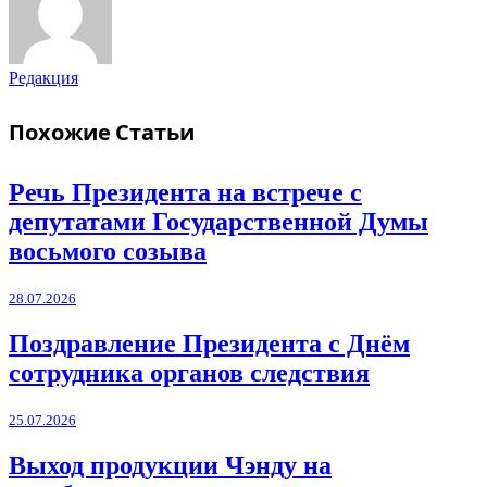
Редакция
Похожие
Статьи
Речь Президента на встрече с
депутатами Государственной Думы
восьмого созыва
28.07.2026
Поздравление Президента с Днём
сотрудника органов следствия
25.07.2026
Выход продукции Чэнду на