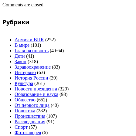
Comments are closed.
Рубрики
Армия и ВПК
(252)
В мире
(101)
Главная новость
(4 664)
Дети
(41)
Закон
(318)
Здравоохранение
(83)
Интервью
(63)
История России
(39)
Культура
(261)
Новости президента
(329)
Образование и наука
(98)
Общество
(652)
От первого лица
(40)
Политика
(282)
Происшествия
(107)
Расследования
(91)
Спорт
(57)
Фотогалерея
(6)