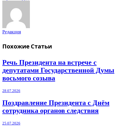
Редакция
Похожие
Статьи
Речь Президента на встрече с
депутатами Государственной Думы
восьмого созыва
28.07.2026
Поздравление Президента с Днём
сотрудника органов следствия
25.07.2026