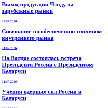
Выход продукции Чэнду на
зарубежные рынки
17.07.2026
Совещание по обеспечению топливом
внутреннего рынка
01.07.2026
На Валдае состоялась встреча
Президента России с Президентом
Беларуси
01.07.2026
Учения ядерных сил России и
Беларуси