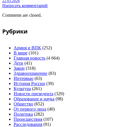
22.05.2026
Написать комментарий
Comments are closed.
Рубрики
Армия и ВПК
(252)
В мире
(101)
Главная новость
(4 664)
Дети
(41)
Закон
(318)
Здравоохранение
(83)
Интервью
(63)
История России
(39)
Культура
(261)
Новости президента
(329)
Образование и наука
(98)
Общество
(652)
От первого лица
(40)
Политика
(282)
Происшествия
(107)
Расследования
(91)