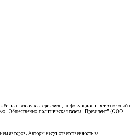
жбе по надзору в сфере связи, информационных технологий и
тью "Общественно-политическая газета "Президент" (ООО
ием авторов. Авторы несут ответственность за