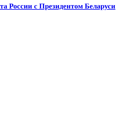
та России с Президентом Беларуси