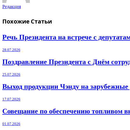
Редакция
Похожие
Статьи
Речь Президента на встрече с депутат
28.07.2026
Поздравление Президента с Днём сотру
25.07.2026
Выход продукции Чэнду на зарубежные
17.07.2026
Совещание по обеспечению топливом в
01.07.2026