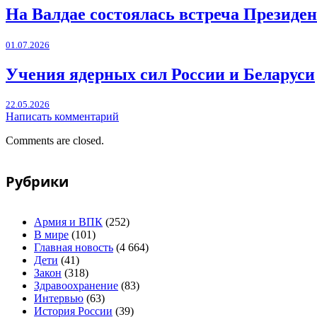
На Валдае состоялась встреча Президен
01.07.2026
Учения ядерных сил России и Беларуси
22.05.2026
Написать комментарий
Comments are closed.
Рубрики
Армия и ВПК
(252)
В мире
(101)
Главная новость
(4 664)
Дети
(41)
Закон
(318)
Здравоохранение
(83)
Интервью
(63)
История России
(39)