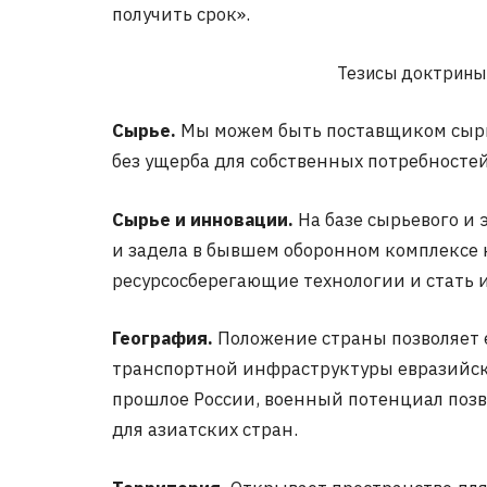
получить срок».
Тезисы доктрины
Сырье.
Мы можем быть поставщиком сырь
без ущерба для собственных потребностей
Сырье и инновации.
На базе сырьевого и 
и задела в бывшем оборонном комплексе
ресурсосберегающие технологии и стать 
География.
Положение страны позволяет е
транспортной инфраструктуры евразийск
прошлое России, военный потенциал позв
для азиатских стран.