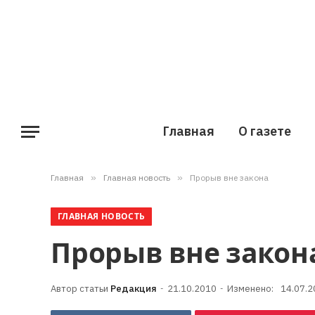
Главная
О газете
Главная
»
Главная новость
»
Прорыв вне закона
ГЛАВНАЯ НОВОСТЬ
Прорыв вне закон
Редакция
21.10.2010
Изменено:
14.07.2