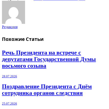
Редакция
Похожие
Статьи
Речь Президента на встрече с
депутатами Государственной Думы
восьмого созыва
28.07.2026
Поздравление Президента с Днём
сотрудника органов следствия
25.07.2026