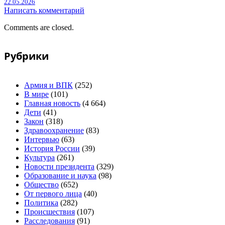
22.05.2026
Написать комментарий
Comments are closed.
Рубрики
Армия и ВПК
(252)
В мире
(101)
Главная новость
(4 664)
Дети
(41)
Закон
(318)
Здравоохранение
(83)
Интервью
(63)
История России
(39)
Культура
(261)
Новости президента
(329)
Образование и наука
(98)
Общество
(652)
От первого лица
(40)
Политика
(282)
Происшествия
(107)
Расследования
(91)