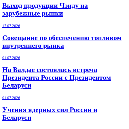
Выход продукции Чэнду на
зарубежные рынки
17.07.2026
Совещание по обеспечению топливом
внутреннего рынка
01.07.2026
На Валдае состоялась встреча
Президента России с Президентом
Беларуси
01.07.2026
Учения ядерных сил России и
Беларуси