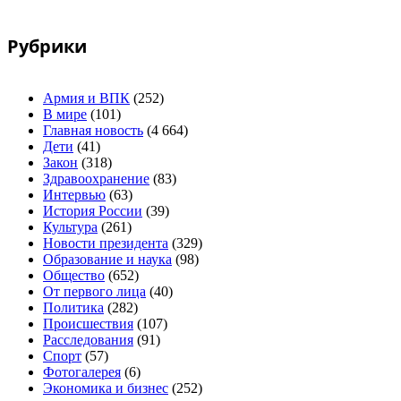
Рубрики
Армия и ВПК
(252)
В мире
(101)
Главная новость
(4 664)
Дети
(41)
Закон
(318)
Здравоохранение
(83)
Интервью
(63)
История России
(39)
Культура
(261)
Новости президента
(329)
Образование и наука
(98)
Общество
(652)
От первого лица
(40)
Политика
(282)
Происшествия
(107)
Расследования
(91)
Спорт
(57)
Фотогалерея
(6)
Экономика и бизнес
(252)