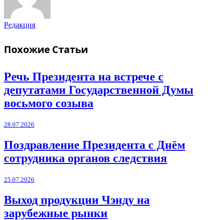
Редакция
Похожие
Статьи
Речь Президента на встрече с
депутатами Государственной Думы
восьмого созыва
28.07.2026
Поздравление Президента с Днём
сотрудника органов следствия
25.07.2026
Выход продукции Чэнду на
зарубежные рынки