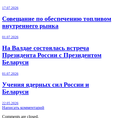
17.07.2026
Совещание по обеспечению топливом
внутреннего рынка
01.07.2026
На Валдае состоялась встреча
Президента России с Президентом
Беларуси
01.07.2026
Учения ядерных сил России и
Беларуси
22.05.2026
Написать комментарий
Comments are closed.