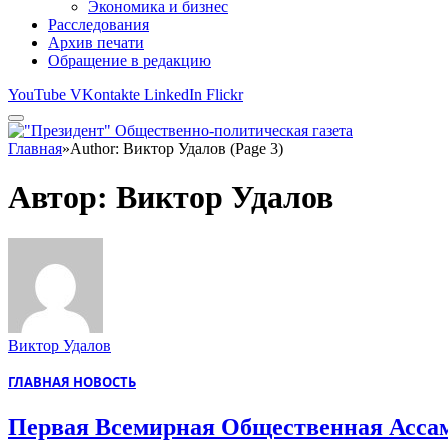
Экономика и бизнес
Расследования
Архив печати
Обращение в редакцию
YouTube
VKontakte
LinkedIn
Flickr
Главная
»
Author: Виктор Удалов (Page 3)
Автор:
Виктор Удалов
Виктор Удалов
ГЛАВНАЯ НОВОСТЬ
Первая Всемирная Общественная Асса