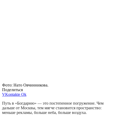
Фото: Нато Овчинникова.
Поделиться
VKontakte
Ok
Путь в «Богдарню» — это постепенное погружение. Чем
дальше от Москвы, тем мягче становится пространство:
меньше рекламы, больше неба, больше воздуха.