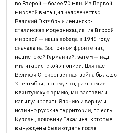
во Второй — более 70 млн. Из Первой
мировой вытащил человечество
Великий Октябрь и ленинско-
сталинская модернизация, из Второй
мировой — наша победа в 1945 году
сначала на Восточном фронте над
нацистской Германией, затем — над
милитаристской Японией. Для нас
Великая Отечественная война была до
3 сентября, потому что, разгромив
Квантунскую армию, мы заставили
капитулировать Японию и вернули
истинно русские территории, то есть
Курилы, половину Сахалина, которые
вынуждены были отдать после