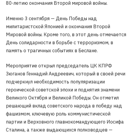
80-летию окончания Второй мировой войны.
Именно 3 сентября — День Победы над
милитаристской Японией и окончания Второй
Мировой войны. Кроме того, в этот день отмечается
День солидарности в борьбе с терроризмом, в
память о трагичных событиях в Беслане.
Мероприятие открыл председатель ЦК КПРФ
Зюганов Геннадий Андреевич, который в своей речи
подчеркнул необходимость популяризации
героической советской эпохи и поднятия знамени
Великого Октября и Великой Победы. Он отметил
решающий вклад советского народа в победу над
фашизмом, ключевую роль коммунистической
партии и Верховного главнокомандующего Иосифа
Сталина, а также выдающихся полководцев —