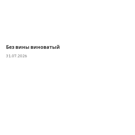
Без вины виноватый
31.07.2026