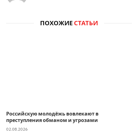
ПОХОЖИЕ
СТАТЬИ
Российскую молодёжь вовлекают в
преступления обманом и угрозами
02.08.2026