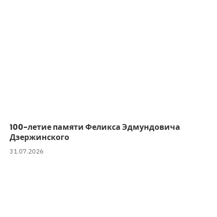
100-летие памяти Феликса Эдмундовича
Дзержинского
31.07.2026