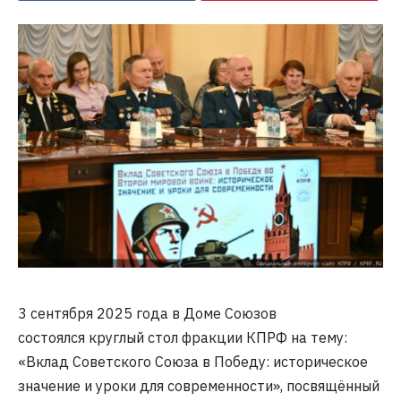
3 сентября 2025 года в Доме Союзов
состоялся круглый стол фракции КПРФ на тему:
«Вклад Советского Союза в Победу: историческое
значение и уроки для современности», посвящённый