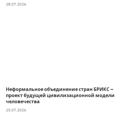
28.07.2026
Неформальное объединение стран БРИКС –
проект будущей цивилизационной модели
человечества
25.07.2026