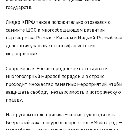
государств.
Лидер КПРФ также положительно отозвался о
саммите ШОС и многообещающем развитии
партнёрства России с Китаем и Индией. Российская
делегация участвует в антифашистских
мероприятиях.
Современная Россия продолжает отстаивать
многополярный мировой порядок и в стране
проходит множество памятных мероприятий, чтобы
защищать свободу, независимость и историческую
правду.
На круглом столе приняла участие руководитель
Всероссийских конкурсов и проектов «Мой город —