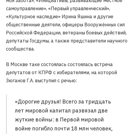
моя забота», «Инициативы, развивающие местное
самоуправление», «Первый управленческий»,
«Культурное наследие» Ирина Яшина и другие
общественные деятели, офицеры Вооружённых сил
Российской Федерации, ветераны боевых действий,
депутаты Госдумы, а также представители научного
сообщества.
В Москве таке состоялась состоялась встреча
депутатов от КПРФ с избирателями, на которой
Зюганов Г.А. выступил с речью:
«Дорогие друзья! Всего за тридцать
лет мировой капитал развязал две
жуткие войны: в Первой мировой
войне погибло почти 18 млн человек,