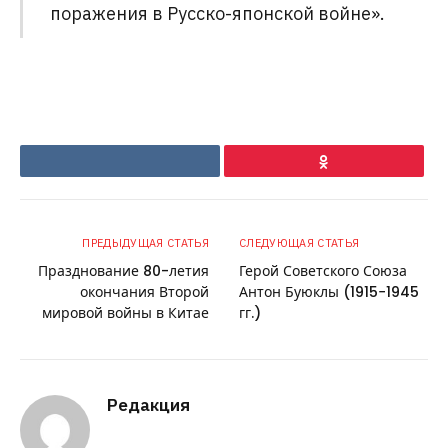
поражения в Русско-японской войне».
VKontakte
Ok
ПРЕДЫДУЩАЯ СТАТЬЯ
СЛЕДУЮЩАЯ СТАТЬЯ
Празднование 80-летия
Герой Советского Союза
окончания Второй
Антон Буюклы (1915−1945
мировой войны в Китае
гг.)
Редакция