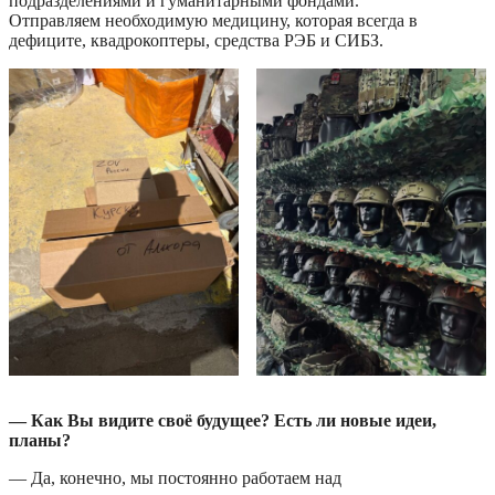
подразделениями и гуманитарными фондами.
Отправляем необходимую медицину, которая всегда в
дефиците, квадрокоптеры, средства РЭБ и СИБЗ.
— Как Вы видите своё будущее? Есть ли новые идеи,
планы?
— Да, конечно, мы постоянно работаем над