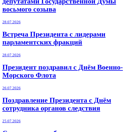
депутатами Государственной Думы
восьмого созыва
28.07.2026
Встреча Президента с лидерами
парламентских фракций
28.07.2026
Президент поздравил с Днём Военно-
Морского Флота
26.07.2026
Поздравление Президента с Днём
сотрудника органов следствия
25.07.2026