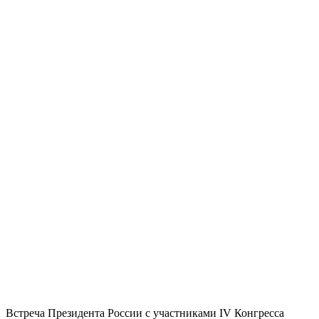
Встреча Президента России с участниками IV Конгресса