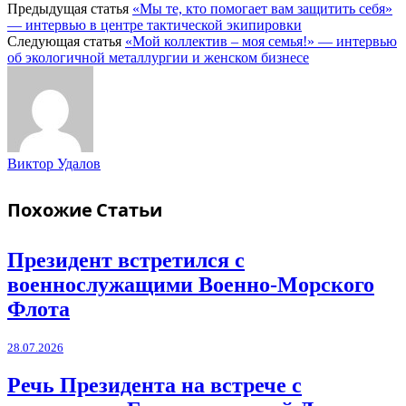
Предыдущая статья
«Мы те, кто помогает вам защитить себя»
— интервью в центре тактической экипировки
Следующая статья
«Мой коллектив – моя семья!» — интервью
об экологичной металлургии и женском бизнесе
Виктор Удалов
Похожие
Статьи
Президент встретился с
военнослужащими Военно-Морского
Флота
28.07.2026
Речь Президента на встрече с