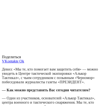
Поделиться
VKontakte
Ok
Девиз: «Мы те, кто помогает вам защитить себя» — можно
увидеть в Центре тактической экипировки «Алькор
Тактикал», с чьим сотрудником c позывным «Черномор»
побеседовали журналисты газеты «ПРЕЗИДЕНТ».
— Как можно представить Вас сегодня читателям?
— Один из участников, основателей «Алькор Тактикал»,
центра военного и тактического снаряжения. Мы те, кто