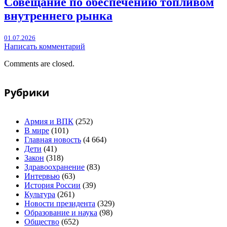
Совещание по обеспечению топливом
внутреннего рынка
01.07.2026
Написать комментарий
Comments are closed.
Рубрики
Армия и ВПК
(252)
В мире
(101)
Главная новость
(4 664)
Дети
(41)
Закон
(318)
Здравоохранение
(83)
Интервью
(63)
История России
(39)
Культура
(261)
Новости президента
(329)
Образование и наука
(98)
Общество
(652)