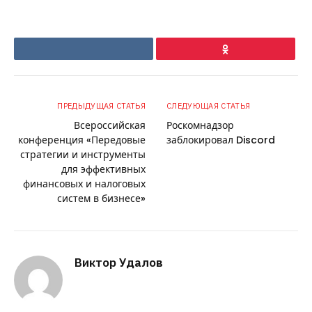
VKontakte
Ok
ПРЕДЫДУЩАЯ СТАТЬЯ
СЛЕДУЮЩАЯ СТАТЬЯ
Всероссийская
Роскомнадзор
конференция «Передовые
заблокировал Discord
стратегии и инструменты
для эффективных
финансовых и налоговых
систем в бизнесе»
Виктор Удалов