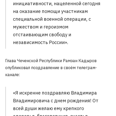
инициативности, нацеленной сегодня
на оказание помощи участникам
специальной военной операции, с
мужеством и героизмом
отстаивающим свободу и
независимость России».
Глава Чеченской Республики Рамзан Кадыров
опубликовал поздравление в своём телеграм-
канале:
«Я искренне поздравляю Владимира
Владимировича с днем рождения! От
всей души желаю ему крепкого