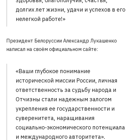
здоровья, благополучия, счастья,
долгих лет жизни, удачи и успехов в его
нелегкой работе!»
Президент Белоруссии Александр Лукашенко
написал на своём официальном сайте:
«Ваши глубокое понимание
исторической миссии России, личная
ответственность за судьбу народа и
Отчизны стали надежным залогом
укрепления ее государственности и
суверенитета, наращивания
социально-экономического потенциала
и международного авторитета».