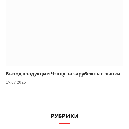
Выход продукции Чэнду на зарубежные рынки
17.07.2026
РУБРИКИ