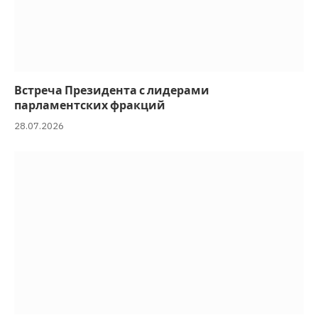
Встреча Президента с лидерами
парламентских фракций
28.07.2026