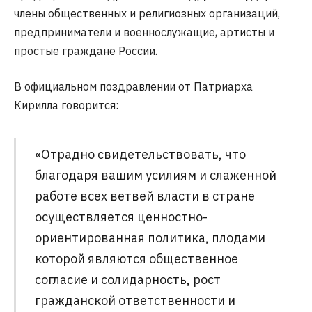
члены общественных и религиозных организаций,
предприниматели и военнослужащие, артисты и
простые граждане России.
В официальном поздравлении от Патриарха
Кирилла говорится:
«Отрадно свидетельствовать, что
благодаря вашим усилиям и слаженной
работе всех ветвей власти в стране
осуществляется ценностно-
ориентированная политика, плодами
которой являются общественное
согласие и солидарность, рост
гражданской ответственности и