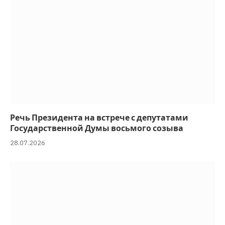
Речь Президента на встрече с депутатами
Государственной Думы восьмого созыва
28.07.2026