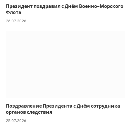
Президент поздравил с Днём Военно-Морского
Флота
26.07.2026
Поздравление Президента с Днём сотрудника
органов следствия
25.07.2026