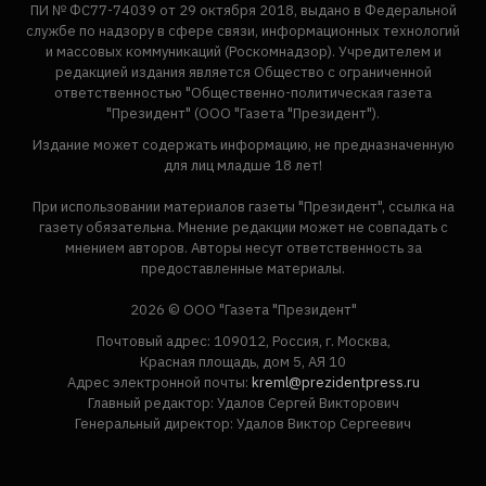
ПИ № ФС77-74039 от 29 октября 2018, выдано в Федеральной
службе по надзору в сфере связи, информационных технологий
и массовых коммуникаций (Роскомнадзор). Учредителем и
редакцией издания является Общество с ограниченной
ответственностью "Общественно-политическая газета
"Президент" (ООО "Газета "Президент").
Издание может содержать информацию, не предназначенную
для лиц младше 18 лет!
При использовании материалов газеты "Президент", ссылка на
газету обязательна. Мнение редакции может не совпадать с
мнением авторов. Авторы несут ответственность за
предоставленные материалы.
2026 © ООО "Газета "Президент"
Почтовый адрес: 109012, Россия, г. Москва,
Красная площадь, дом 5, АЯ 10
Адрес электронной почты:
kreml@prezidentpress.ru
Главный редактор: Удалов Сергей Викторович
Генеральный директор: Удалов Виктор Сергеевич