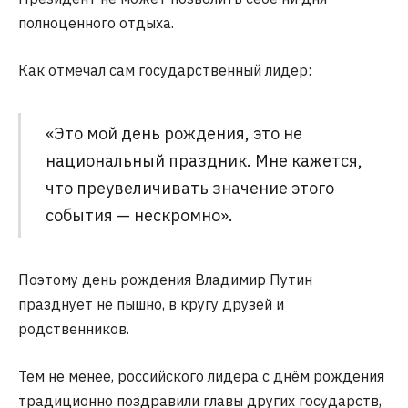
полноценного отдыха.
Как отмечал сам государственный лидер:
«Это мой день рождения, это не
национальный праздник. Мне кажется,
что преувеличивать значение этого
события — нескромно».
Поэтому день рождения Владимир Путин
празднует не пышно, в кругу друзей и
родственников.
Тем не менее, российского лидера с днём рождения
традиционно поздравили главы других государств,