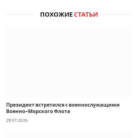
ПОХОЖИЕ
СТАТЬИ
Президент встретился с военнослужащими
Военно-Морского Флота
28.07.2026