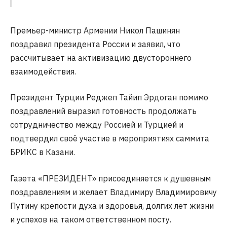
Премьер-министр Армении Никол Пашинян
поздравил президента России и заявил, что
рассчитывает на активизацию двустороннего
взаимодействия.
Президент Турции Реджеп Тайип Эрдоган помимо
поздравлений выразил готовность продолжать
сотрудничество между Россией и Турцией и
подтвердил своё участие в мероприятиях саммита
БРИКС в Казани.
Газета «ПРЕЗИДЕНТ» присоединяется к душевным
поздравлениям и желает Владимиру Владимировичу
Путину крепости духа и здоровья, долгих лет жизни
и успехов на таком ответственном посту.