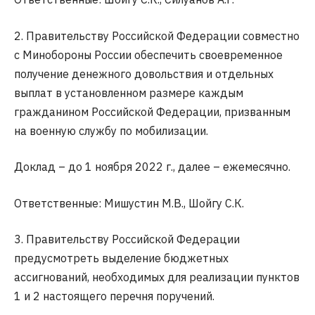
2. Правительству Российской Федерации совместно
с Минобороны России обеспечить своевременное
получение денежного довольствия и отдельных
выплат в установленном размере каждым
гражданином Российской Федерации, призванным
на военную службу по мобилизации.
Доклад – до 1 ноября 2022 г., далее – ежемесячно.
Ответственные: Мишустин М.В., Шойгу С.К.
3. Правительству Российской Федерации
предусмотреть выделение бюджетных
ассигнований, необходимых для реализации пунктов
1 и 2 настоящего перечня поручений.