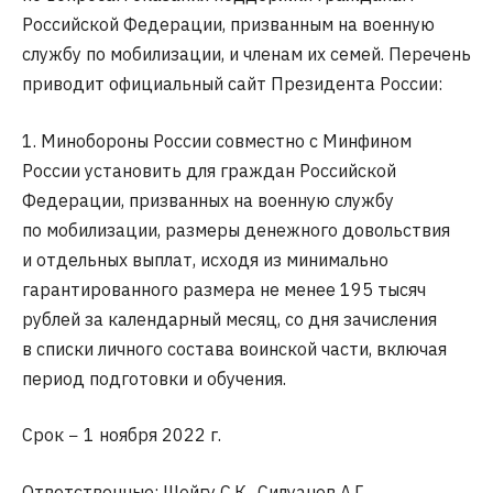
Российской Федерации, призванным на военную
службу по мобилизации, и членам их семей. Перечень
приводит официальный сайт Президента России:
1. Минобороны России совместно с Минфином
России установить для граждан Российской
Федерации, призванных на военную службу
по мобилизации, размеры денежного довольствия
и отдельных выплат, исходя из минимально
гарантированного размера не менее 195 тысяч
рублей за календарный месяц, со дня зачисления
в списки личного состава воинской части, включая
период подготовки и обучения.
Срок − 1 ноября 2022 г.
Ответственные: Шойгу С.К., Силуанов А.Г.