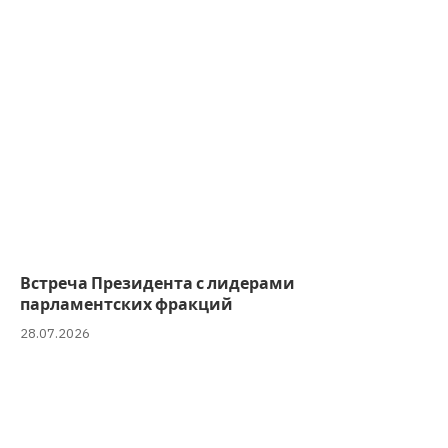
Встреча Президента с лидерами
парламентских фракций
28.07.2026