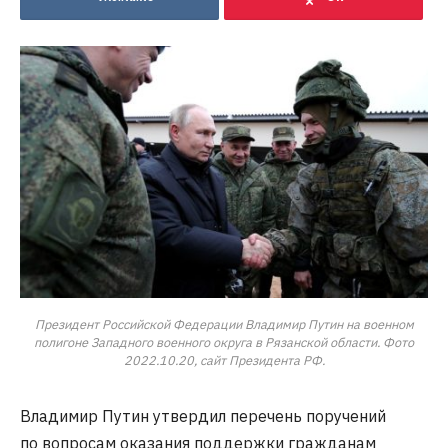
Президент Российской Федерации Владимир Путин на военном
полигоне Западного военного округа в Рязанской области. Фото
2022.10.20, сайт Президента РФ.
Владимир Путин утвердил перечень поручений
по вопросам оказания поддержки гражданам