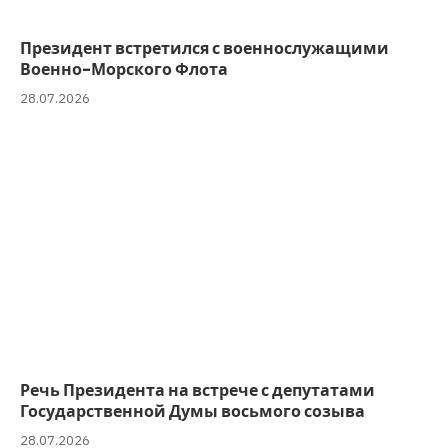
Президент встретился с военнослужащими
Военно-Морского Флота
28.07.2026
Речь Президента на встрече с депутатами
Государственной Думы восьмого созыва
28.07.2026