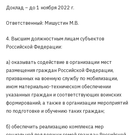
Доклад – до 1 ноября 2022 г.
Ответственный: Мишустин М.В.
4. Высшим должностным лицам субъектов
Российской Федерации:
а) оказывать содействие в организации мест
размещения граждан Российской Федерации,
призванных на военную службу по мобилизации,
ином материально-техническом обеспечении
указанных граждан и соответствующих воинских
формирований, а также в организации мероприятий
по подготовке и обучению таких граждан;
б) обеспечить реализацию комплекса мер
социальной поддержки семей граждан Российской