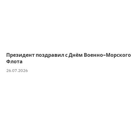
Президент поздравил с Днём Военно-Морского
Флота
26.07.2026