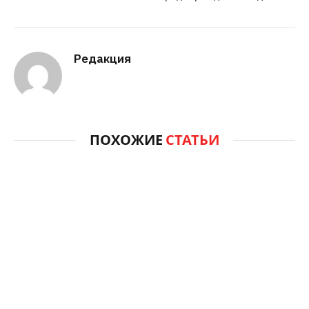
Редакция
ПОХОЖИЕ
СТАТЬИ