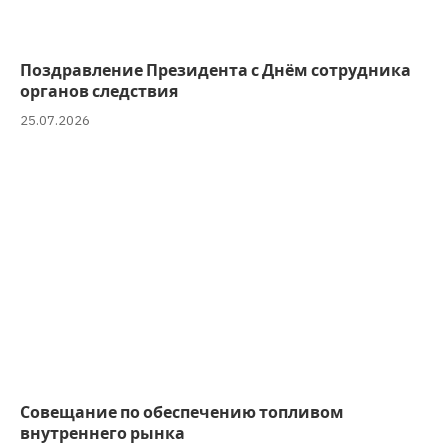
Поздравление Президента с Днём сотрудника
органов следствия
25.07.2026
Совещание по обеспечению топливом
внутреннего рынка