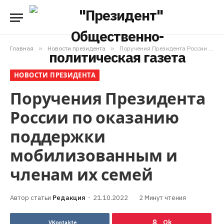
Главная
»
Новости президента
»
Поручения Президента России по оказанию поддержки мобилизованным и членам их семей
НОВОСТИ ПРЕЗИДЕНТА
Поручения Президента
России по оказанию
поддержки
мобилизованным и
членам их семей
Редакция
21.10.2022
2 Минут чтения
VKontakte