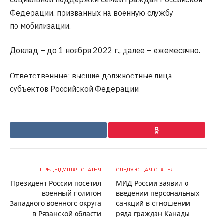
Федерации, призванных на военную службу
по мобилизации.
Доклад – до 1 ноября 2022 г., далее – ежемесячно.
Ответственные: высшие должностные лица
субъектов Российской Федерации.
VKontakte
Ok
ПРЕДЫДУЩАЯ СТАТЬЯ
СЛЕДУЮЩАЯ СТАТЬЯ
Президент России посетил
МИД России заявил о
военный полигон
введении персональных
Западного военного округа
санкций в отношении
в Рязанской области
ряда граждан Канады