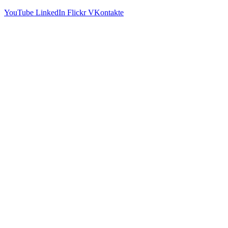
YouTube
LinkedIn
Flickr
VKontakte