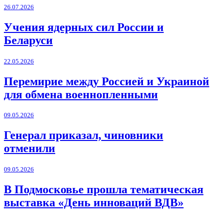
26.07.2026
Учения ядерных сил России и
Беларуси
22.05.2026
Перемирие между Россией и Украиной
для обмена военнопленными
09.05.2026
Генерал приказал, чиновники
отменили
09.05.2026
В Подмосковье прошла тематическая
выставка «День инноваций ВДВ»