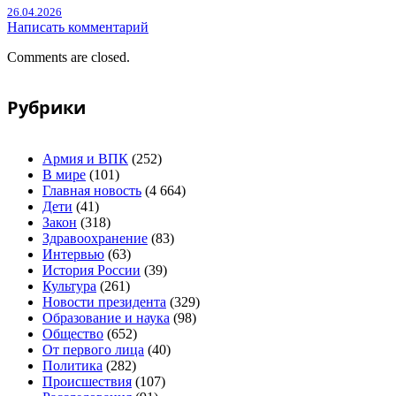
26.04.2026
Написать комментарий
Comments are closed.
Рубрики
Армия и ВПК
(252)
В мире
(101)
Главная новость
(4 664)
Дети
(41)
Закон
(318)
Здравоохранение
(83)
Интервью
(63)
История России
(39)
Культура
(261)
Новости президента
(329)
Образование и наука
(98)
Общество
(652)
От первого лица
(40)
Политика
(282)
Происшествия
(107)