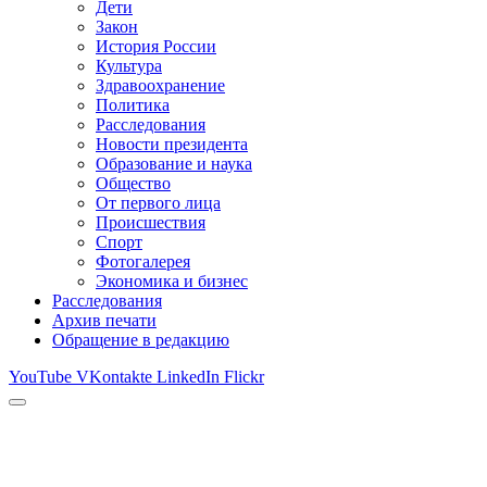
Дети
Закон
История России
Культура
Здравоохранение
Политика
Расследования
Новости президента
Образование и наука
Общество
От первого лица
Происшествия
Спорт
Фотогалерея
Экономика и бизнес
Расследования
Архив печати
Обращение в редакцию
YouTube
VKontakte
LinkedIn
Flickr