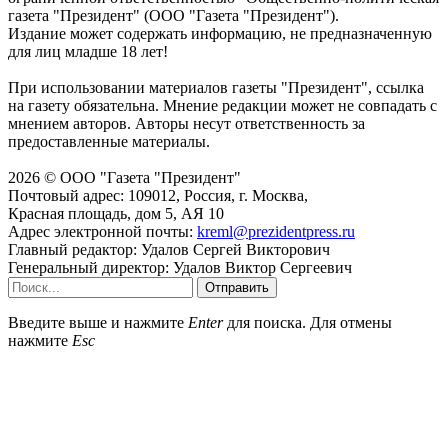
газета "Президент" (ООО "Газета "Президент").
Издание может содержать информацию, не предназначенную
для лиц младше 18 лет!
При использовании материалов газеты "Президент", ссылка
на газету обязательна. Мнение редакции может не совпадать с
мнением авторов. Авторы несут ответственность за
предоставленные материалы.
2026 © ООО "Газета "Президент"
Почтовый адрес: 109012, Россия, г. Москва,
Красная площадь, дом 5, АЯ 10
Адрес электронной почты:
kreml@prezidentpress.ru
Главный редактор: Удалов Сергей Викторович
Генеральный директор: Удалов Виктор Сергеевич
Отправить
Введите выше и нажмите
Enter
для поиска. Для отмены
нажмите
Esc