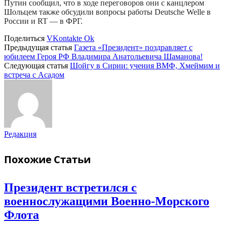
Путин сообщил, что в ходе переговоров они с канцлером
Шольцем также обсудили вопросы работы Deutsche Welle в
России и RT — в ФРГ.
Поделиться
VKontakte
Ok
Предыдущая статья
Газета «Президент» поздравляет с
юбилеем Героя РФ Владимира Анатольевича Шаманова!
Следующая статья
Шойгу в Сирии: учения ВМФ, Хмеймим и
встреча с Асадом
Редакция
Похожие
Статьи
Президент встретился с
военнослужащими Военно-Морского
Флота