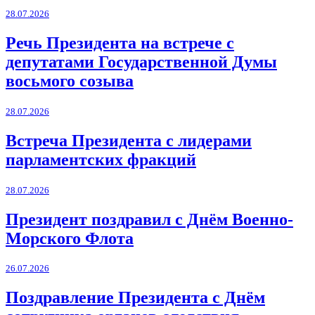
28.07.2026
Речь Президента на встрече с
депутатами Государственной Думы
восьмого созыва
28.07.2026
Встреча Президента с лидерами
парламентских фракций
28.07.2026
Президент поздравил с Днём Военно-
Морского Флота
26.07.2026
Поздравление Президента с Днём