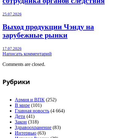
сотрудника органов следствия
25.07.2026
Выход продукции Чэнду на
зарубежные рынки
17.07.2026
Написать комментарий
Comments are closed.
Рубрики
Армия и ВПК
(252)
В мире
(101)
Главная новость
(4 664)
Дети
(41)
Закон
(318)
Здравоохранение
(83)
Интервью
(63)