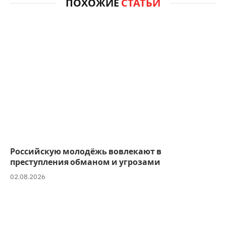
ПОХОЖИЕ
СТАТЬИ
Российскую молодёжь вовлекают в
преступления обманом и угрозами
02.08.2026