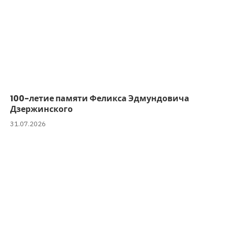
100-летие памяти Феликса Эдмундовича
Дзержинского
31.07.2026