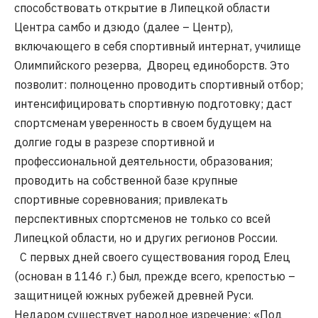
способствовать открытие в Липецкой области
Центра самбо и дзюдо (далее – Центр),
включающего в себя спортивный интернат, училище
Олимпийского резерва, Дворец единоборств. Это
позволит: полноценно проводить спортивный отбор;
интенсифицировать спортивную подготовку; даст
спортсменам уверенность в своем будущем на
долгие годы в разрезе спортивной и
профессиональной деятельности, образования;
проводить на собственной базе крупные
спортивные соревнования; привлекать
перспективных спортсменов не только со всей
Липецкой области, но и других регионов России.
С первых дней своего существования город Елец
(основан в 1146 г.) был, прежде всего, крепостью –
защитницей южных рубежей древней Руси.
Недаром существует народное изречение: «Под