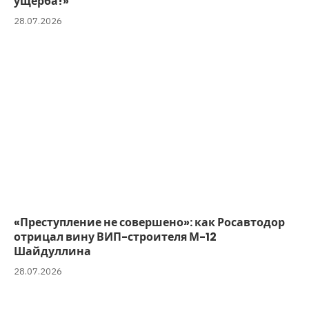
ущерба!»
28.07.2026
«Преступление не совершено»: как Росавтодор
отрицал вину ВИП-строителя М-12
Шайдуллина
28.07.2026