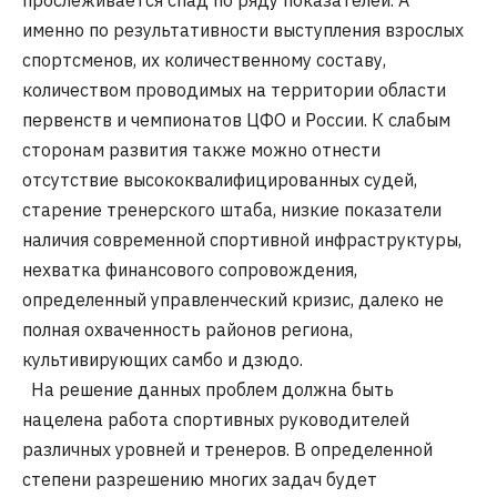
именно по результативности выступления взрослых
спортсменов, их количественному составу,
количеством проводимых на территории области
первенств и чемпионатов ЦФО и России. К слабым
сторонам развития также можно отнести
отсутствие высококвалифицированных судей,
старение тренерского штаба, низкие показатели
наличия современной спортивной инфраструктуры,
нехватка финансового сопровождения,
определенный управленческий кризис, далеко не
полная охваченность районов региона,
культивирующих самбо и дзюдо.
На решение данных проблем должна быть
нацелена работа спортивных руководителей
различных уровней и тренеров. В определенной
степени разрешению многих задач будет