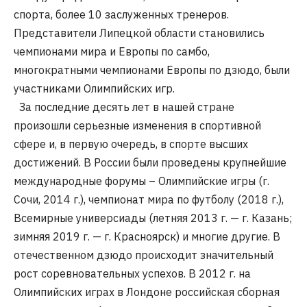
спорта, более 10 заслуженных тренеров.
Представители Липецкой области становились
чемпионами мира и Европы по самбо,
многократными чемпионами Европы по дзюдо, были
участниками Олимпийских игр.
За последние десять лет в нашей стране
произошли серьезные изменения в спортивной
сфере и, в первую очередь, в спорте высших
достижений. В России были проведены крупнейшие
международные форумы – Олимпийские игры (г.
Сочи, 2014 г.), чемпионат мира по футболу (2018 г.),
Всемирные универсиады (летняя 2013 г. — г. Казань;
зимняя 2019 г. — г. Красноярск) и многие другие. В
отечественном дзюдо происходит значительный
рост соревновательных успехов. В 2012 г. на
Олимпийских играх в Лондоне российская сборная