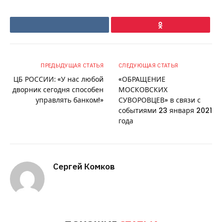
VKontakte
Ok
ПРЕДЫДУЩАЯ СТАТЬЯ
СЛЕДУЮЩАЯ СТАТЬЯ
ЦБ РОССИИ: «У нас любой
«ОБРАЩЕНИЕ
дворник сегодня способен
МОСКОВСКИХ
управлять банком!»
СУВОРОВЦЕВ» в связи с
событиями 23 января 2021
года
Сергей Комков