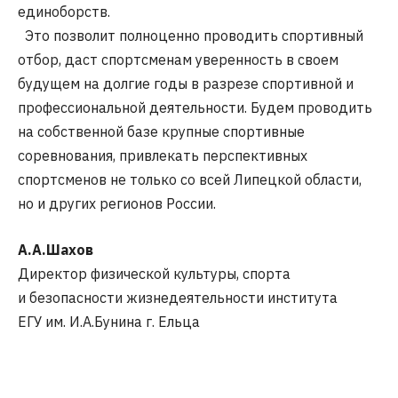
единоборств.
Это позволит полноценно проводить спортивный
отбор, даст спортсменам уверенность в своем
будущем на долгие годы в разрезе спортивной и
профессиональной деятельности. Будем проводить
на собственной базе крупные спортивные
соревнования, привлекать перспективных
спортсменов не только со всей Липецкой области,
но и других регионов России.
А.А.Шахов
Директор физической культуры, спорта
и безопасности жизнедеятельности института
ЕГУ им. И.А.Бунина г. Ельца