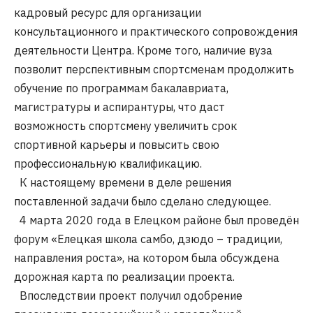
кадровый ресурс для организации
консультационного и практического сопровождения
деятельности Центра. Кроме того, наличие вуза
позволит перспективным спортсменам продолжить
обучение по программам бакалавриата,
магистратуры и аспирантуры, что даст
возможность спортсмену увеличить срок
спортивной карьеры и повысить свою
профессиональную квалификацию.
К настоящему времени в деле решения
поставленной задачи было сделано следующее.
4 марта 2020 года в Елецком районе был проведён
форум «Елецкая школа самбо, дзюдо – традиции,
направления роста», на котором была обсуждена
дорожная карта по реализации проекта.
Впоследствии проект получил одобрение