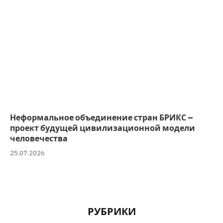
Неформальное объединение стран БРИКС –
проект будущей цивилизационной модели
человечества
25.07.2026
РУБРИКИ