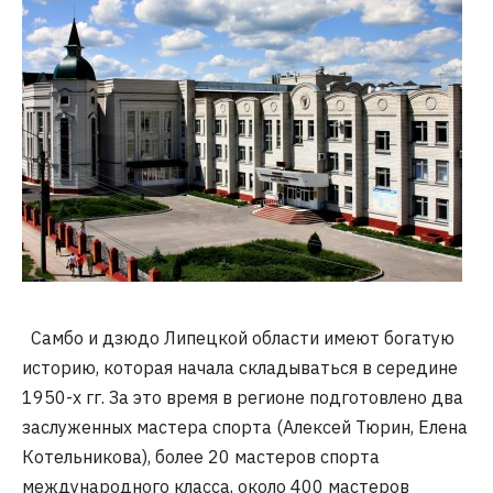
Самбо и дзюдо Липецкой области имеют богатую
историю, которая начала складываться в середине
1950-х гг. За это время в регионе подготовлено два
заслуженных мастера спорта (Алексей Тюрин, Елена
Котельникова), более 20 мастеров спорта
международного класса, около 400 мастеров