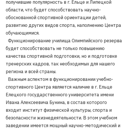
получившие популярность в г. Ельце и Липецкой
области, что будет способствовать научно-
обоснованной спортивной ориентации детей,
развитию других видов спорта, наполнению Центра
обучающимися.
Функционирование училища Олимпийского резерва
будет способствовать не только повышению
качества спортивной подготовки, но и подготовке
тренерских кадров, так необходимых для нашего
региона и всей страны.
Важным аспектом в функционировании учебно-
спортивного Центра является наличие в г. Ельце
Елецкого государственного университета имени
Ивана Алексеевича Бунина, в состав которого
входит институт физической культуры, спорта и
безопасности жизнедеятельности. В этом учебном
заведении имеется мощный научно-методический и