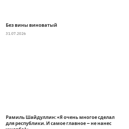
Без вины виноватый
31.07.2026
Рамиль Шайдуллин: «Я очень многое сделал
для республики. И самое главное – не нанес