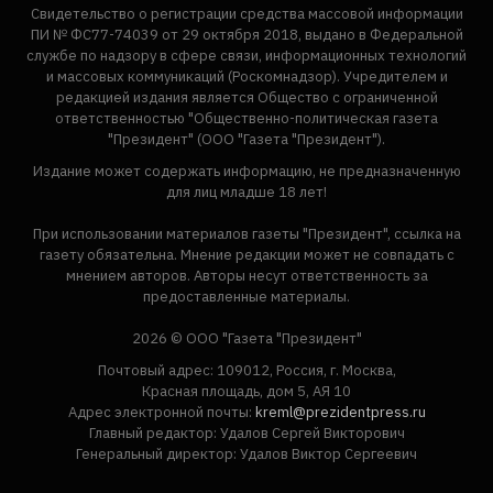
Свидетельство о регистрации средства массовой информации
ПИ № ФС77-74039 от 29 октября 2018, выдано в Федеральной
службе по надзору в сфере связи, информационных технологий
и массовых коммуникаций (Роскомнадзор). Учредителем и
редакцией издания является Общество с ограниченной
ответственностью "Общественно-политическая газета
"Президент" (ООО "Газета "Президент").
Издание может содержать информацию, не предназначенную
для лиц младше 18 лет!
При использовании материалов газеты "Президент", ссылка на
газету обязательна. Мнение редакции может не совпадать с
мнением авторов. Авторы несут ответственность за
предоставленные материалы.
2026 © ООО "Газета "Президент"
Почтовый адрес: 109012, Россия, г. Москва,
Красная площадь, дом 5, АЯ 10
Адрес электронной почты:
kreml@prezidentpress.ru
Главный редактор: Удалов Сергей Викторович
Генеральный директор: Удалов Виктор Сергеевич