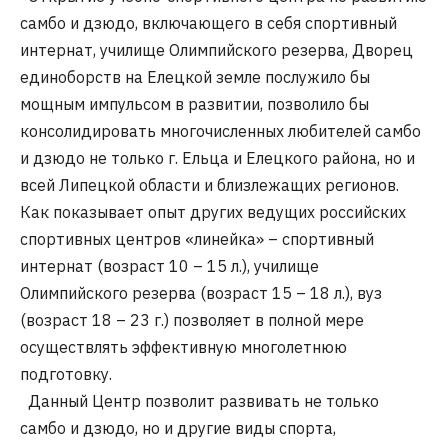
самбо и дзюдо, включающего в себя спортивный
интернат, училище Олимпийского резерва, Дворец
единоборств на Елецкой земле послужило бы
мощным импульсом в развитии, позволило бы
консолидировать многочисленных любителей самбо
и дзюдо не только г. Ельца и Елецкого района, но и
всей Липецкой области и близлежащих регионов.
Как показывает опыт других ведущих российских
спортивных центров «линейка» – спортивный
интернат (возраст 10 – 15 л.), училище
Олимпийского резерва (возраст 15 – 18 л.), вуз
(возраст 18 – 23 г.) позволяет в полной мере
осуществлять эффективную многолетнюю
подготовку.
Данный Центр позволит развивать не только
самбо и дзюдо, но и другие виды спорта,