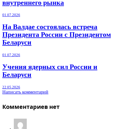
внутреннего рынка
01.07.2026
На Валдае состоялась встреча
Президента России с Президентом
Беларуси
01.07.2026
Учения ядерных сил России и
Беларуси
22.05.2026
Написать комментарий
Комментариев нет