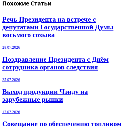
Похожие
Статьи
Речь Президента на встрече с
депутатами Государственной Думы
восьмого созыва
28.07.2026
Поздравление Президента с Днём
сотрудника органов следствия
25.07.2026
Выход продукции Чэнду на
зарубежные рынки
17.07.2026
Совещание по обеспечению топливом