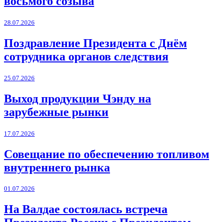
восьмого созыва
28.07.2026
Поздравление Президента с Днём
сотрудника органов следствия
25.07.2026
Выход продукции Чэнду на
зарубежные рынки
17.07.2026
Совещание по обеспечению топливом
внутреннего рынка
01.07.2026
На Валдае состоялась встреча