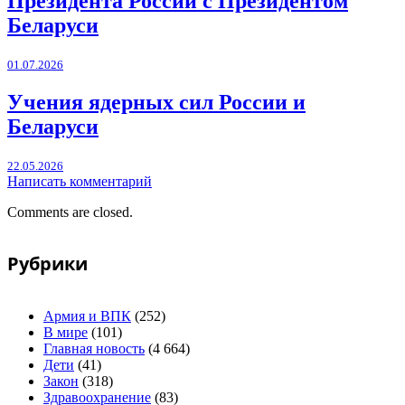
Президента России с Президентом
Беларуси
01.07.2026
Учения ядерных сил России и
Беларуси
22.05.2026
Написать комментарий
Comments are closed.
Рубрики
Армия и ВПК
(252)
В мире
(101)
Главная новость
(4 664)
Дети
(41)
Закон
(318)
Здравоохранение
(83)