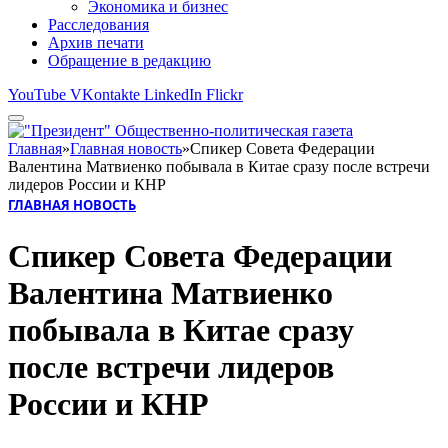
Экономика и бизнес
Расследования
Архив печати
Обращение в редакцию
YouTube
VKontakte
LinkedIn
Flickr
Главная
»
Главная новость
»
Спикер Совета Федерации
Валентина Матвиенко побывала в Китае сразу после встречи
лидеров России и КНР
ГЛАВНАЯ НОВОСТЬ
Спикер Совета Федерации
Валентина Матвиенко
побывала в Китае сразу
после встречи лидеров
России и КНР