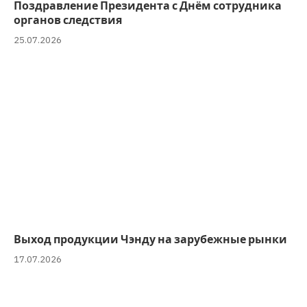
Поздравление Президента с Днём сотрудника
органов следствия
25.07.2026
Выход продукции Чэнду на зарубежные рынки
17.07.2026