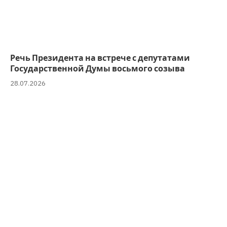
Речь Президента на встрече с депутатами
Государственной Думы восьмого созыва
28.07.2026