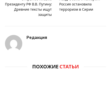
Президенту РФ В.В. Путину:
Россия остановила
Древние тексты ищут
терроризм в Сирии
защиты
Редакция
ПОХОЖИЕ
СТАТЬИ