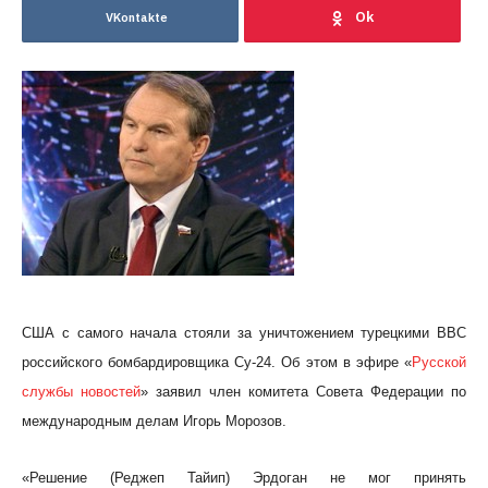
VKontakte
США с самого начала стояли за уничтожением турецкими ВВС
российского бомбардировщика Су-24. Об этом в эфире «
Русской
службы новостей
» заявил член комитета Совета Федерации по
международным делам Игорь Морозов.
«Решение (Реджеп Тайип) Эрдоган не мог принять