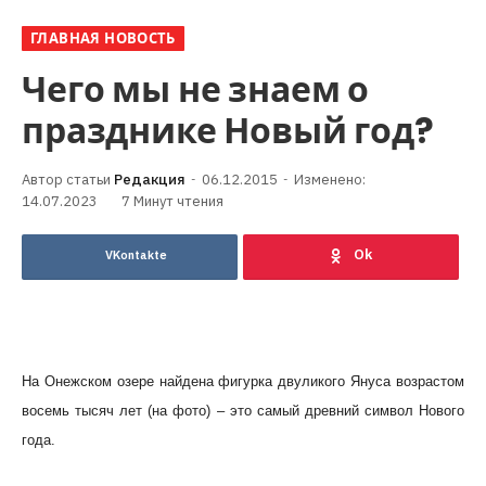
ГЛАВНАЯ НОВОСТЬ
Чего мы не знаем о
празднике Новый год?
Редакция
06.12.2015
Изменено:
14.07.2023
7 Минут чтения
VKontakte
На Онежском озере найдена фигурка двуликого Януса возрастом
восемь тысяч лет (на фото) – это самый древний символ Нового
года.