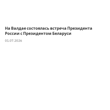
На Валдае состоялась встреча Президента
России с Президентом Беларуси
01.07.2026