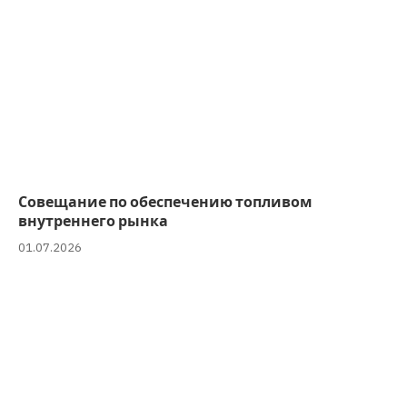
Совещание по обеспечению топливом
внутреннего рынка
01.07.2026