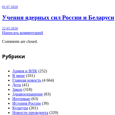
01.07.2026
Учения ядерных сил России и Беларуси
22.05.2026
Написать комментарий
Comments are closed.
Рубрики
Армия и ВПК
(252)
В мире
(101)
Главная новость
(4 664)
Дети
(41)
Закон
(318)
Здравоохранение
(83)
Интервью
(63)
История России
(39)
Культура
(261)
Новости президента
(329)