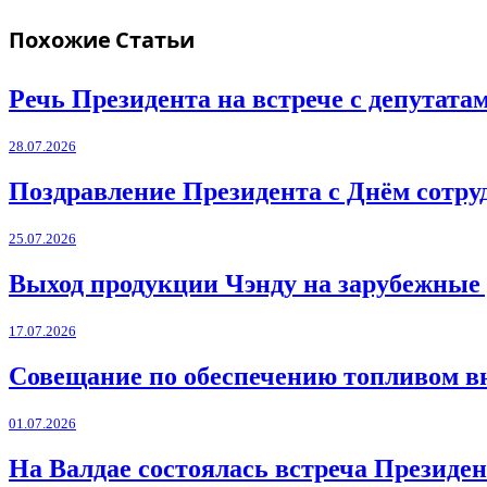
Похожие
Статьи
Речь Президента на встрече с депутат
28.07.2026
Поздравление Президента с Днём сотру
25.07.2026
Выход продукции Чэнду на зарубежные
17.07.2026
Совещание по обеспечению топливом в
01.07.2026
На Валдае состоялась встреча Президен