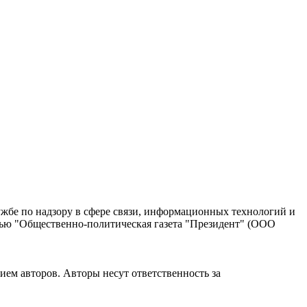
жбе по надзору в сфере связи, информационных технологий и
тью "Общественно-политическая газета "Президент" (ООО
ием авторов. Авторы несут ответственность за