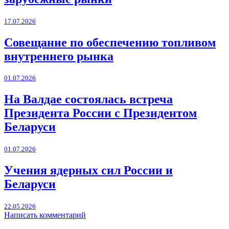
17.07.2026
Совещание по обеспечению топливом
внутреннего рынка
01.07.2026
На Валдае состоялась встреча
Президента России с Президентом
Беларуси
01.07.2026
Учения ядерных сил России и
Беларуси
22.05.2026
Написать комментарий