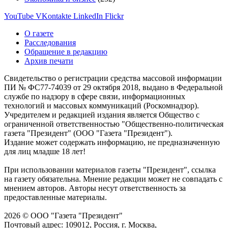
YouTube
VKontakte
LinkedIn
Flickr
О газете
Расследования
Обращение в редакцию
Архив печати
Свидетельство о регистрации средства массовой информации
ПИ № ФС77-74039 от 29 октября 2018, выдано в Федеральной
службе по надзору в сфере связи, информационных
технологий и массовых коммуникаций (Роскомнадзор).
Учредителем и редакцией издания является Общество с
ограниченной ответственностью "Общественно-политическая
газета "Президент" (ООО "Газета "Президент").
Издание может содержать информацию, не предназначенную
для лиц младше 18 лет!
При использовании материалов газеты "Президент", ссылка
на газету обязательна. Мнение редакции может не совпадать с
мнением авторов. Авторы несут ответственность за
предоставленные материалы.
2026 © ООО "Газета "Президент"
Почтовый адрес: 109012, Россия, г. Москва,