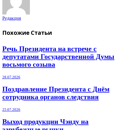
Редакция
Похожие
Статьи
Речь Президента на встрече с
депутатами Государственной Думы
восьмого созыва
28.07.2026
Поздравление Президента с Днём
сотрудника органов следствия
25.07.2026
Выход продукции Чэнду на
зарубежные рынки