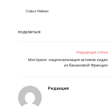
Софья Найман
ПОДЕЛИТЬСЯ
ПРЕДЫДУЩАЯ СТАТЬЯ
Мистрали: национализация активов кидал
из банановой Франции
Редакция