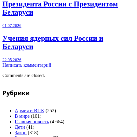
Президента России с Президентом
Беларуси
01.07.2026
Учения ядерных сил России и
Беларуси
22.05.2026
Написать комментарий
Comments are closed.
Рубрики
Армия и ВПК
(252)
В мире
(101)
Главная новость
(4 664)
Дети
(41)
Закон
(318)