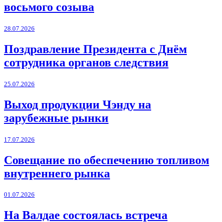
восьмого созыва
28.07.2026
Поздравление Президента с Днём
сотрудника органов следствия
25.07.2026
Выход продукции Чэнду на
зарубежные рынки
17.07.2026
Совещание по обеспечению топливом
внутреннего рынка
01.07.2026
На Валдае состоялась встреча