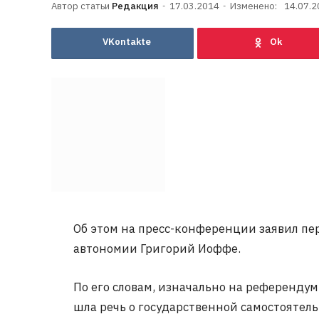
Редакция
17.03.2014
Изменено:
14.07.2
VKontakte
Об этом на пресс-конференции заявил пе
автономии Григорий Иоффе.
По его словам, изначально на референдум
шла речь о государственной самостоятель