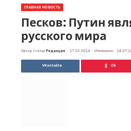
ГЛАВНАЯ НОВОСТЬ
Песков: Путин явл
русского мира
Редакция
17.03.2014
Изменено:
14.07.2
VKontakte