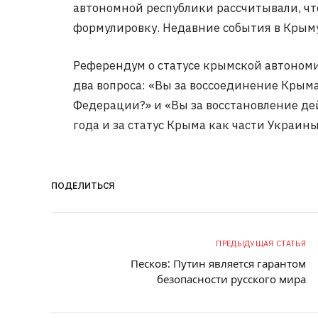
автономной республики рассчитывали, ч
формулировку. Недавние события в Крыму
Референдум о статусе крымской автономи
два вопроса: «Вы за воссоединение Крыма
Федерации?» и «Вы за восстановление д
года и за статус Крыма как части Украины
ПОДЕЛИТЬСЯ
ПРЕДЫДУЩАЯ СТАТЬЯ
Песков: Путин является гарантом
безопасности русского мира