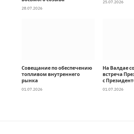
25.07.2026
28.07.2026
Совещание по обеспечению
На Валдае с
топливом внутреннего
встреча Пре
рынка
с Президент
01.07.2026
01.07.2026