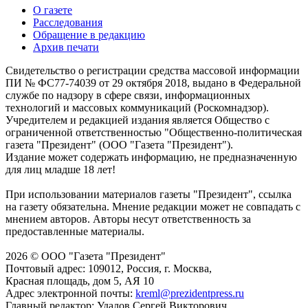
О газете
Расследования
Обращение в редакцию
Архив печати
Свидетельство о регистрации средства массовой информации
ПИ № ФС77-74039 от 29 октября 2018, выдано в Федеральной
службе по надзору в сфере связи, информационных
технологий и массовых коммуникаций (Роскомнадзор).
Учредителем и редакцией издания является Общество с
ограниченной ответственностью "Общественно-политическая
газета "Президент" (ООО "Газета "Президент").
Издание может содержать информацию, не предназначенную
для лиц младше 18 лет!
При использовании материалов газеты "Президент", ссылка
на газету обязательна. Мнение редакции может не совпадать с
мнением авторов. Авторы несут ответственность за
предоставленные материалы.
2026 © ООО "Газета "Президент"
Почтовый адрес: 109012, Россия, г. Москва,
Красная площадь, дом 5, АЯ 10
Адрес электронной почты:
kreml@prezidentpress.ru
Главный редактор: Удалов Сергей Викторович