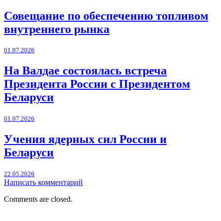
Совещание по обеспечению топливом
внутреннего рынка
01.07.2026
На Валдае состоялась встреча
Президента России с Президентом
Беларуси
01.07.2026
Учения ядерных сил России и
Беларуси
22.05.2026
Написать комментарий
Comments are closed.