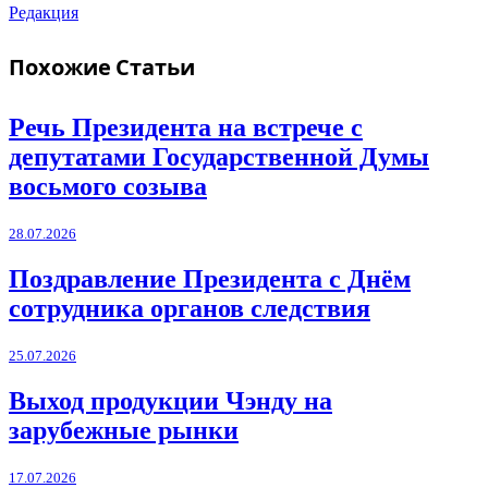
Редакция
Похожие
Статьи
Речь Президента на встрече с
депутатами Государственной Думы
восьмого созыва
28.07.2026
Поздравление Президента с Днём
сотрудника органов следствия
25.07.2026
Выход продукции Чэнду на
зарубежные рынки
17.07.2026