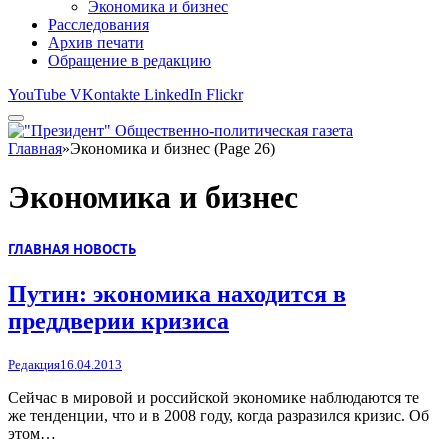
Экономика и бизнес
Расследования
Архив печати
Обращение в редакцию
YouTube
VKontakte
LinkedIn
Flickr
Главная
»
Экономика и бизнес (Page 26)
Экономика и бизнес
ГЛАВНАЯ НОВОСТЬ
Путин: экономика находится в
преддверии кризиса
Редакция
16.04.2013
Сейчас в мировой и российской экономике наблюдаются те
же тенденции, что и в 2008 году, когда разразился кризис. Об
этом…