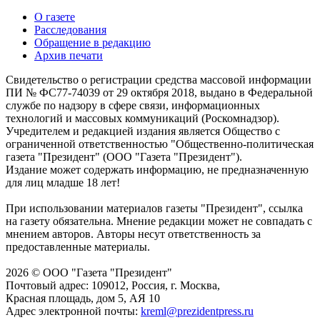
О газете
Расследования
Обращение в редакцию
Архив печати
Свидетельство о регистрации средства массовой информации
ПИ № ФС77-74039 от 29 октября 2018, выдано в Федеральной
службе по надзору в сфере связи, информационных
технологий и массовых коммуникаций (Роскомнадзор).
Учредителем и редакцией издания является Общество с
ограниченной ответственностью "Общественно-политическая
газета "Президент" (ООО "Газета "Президент").
Издание может содержать информацию, не предназначенную
для лиц младше 18 лет!
При использовании материалов газеты "Президент", ссылка
на газету обязательна. Мнение редакции может не совпадать с
мнением авторов. Авторы несут ответственность за
предоставленные материалы.
2026 © ООО "Газета "Президент"
Почтовый адрес: 109012, Россия, г. Москва,
Красная площадь, дом 5, АЯ 10
Адрес электронной почты:
kreml@prezidentpress.ru