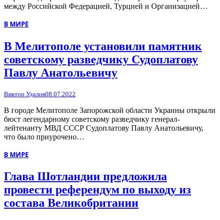
между Российской Федерацией, Турцией и Организацией…
В МИРЕ
В Мелитополе установили памятник
советскому разведчику Судоплатову
Павлу Анатольевичу
Виктор Удалов
08.07.2022
В городе Мелитополе Запорожской области Украины открыли
бюст легендарному советскому разведчику генерал-
лейтенанту МВД СССР Судоплатову Павлу Анатольевичу,
что было приурочено…
В МИРЕ
Глава Шотландии предложила
провести референдум по выходу из
состава Великобритании