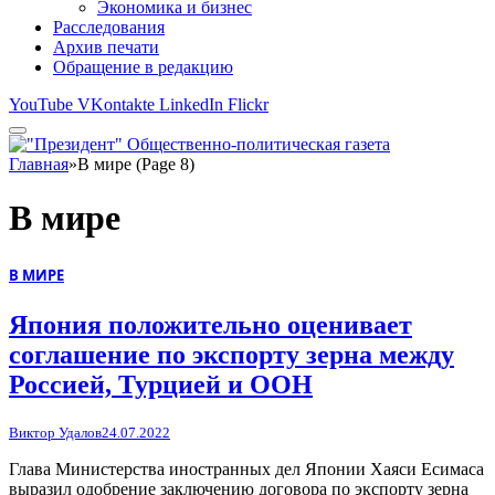
Экономика и бизнес
Расследования
Архив печати
Обращение в редакцию
YouTube
VKontakte
LinkedIn
Flickr
Главная
»
В мире (Page 8)
В мире
В МИРЕ
Япония положительно оценивает
соглашение по экспорту зерна между
Россией, Турцией и ООН
Виктор Удалов
24.07.2022
Глава Министерства иностранных дел Японии Хаяси Есимаса
выразил одобрение заключению договора по экспорту зерна