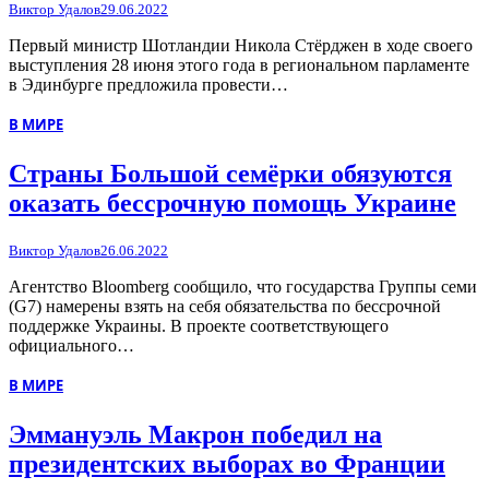
Виктор Удалов
29.06.2022
Первый министр Шотландии Никола Стёрджен в ходе своего
выступления 28 июня этого года в региональном парламенте
в Эдинбурге предложила провести…
В МИРЕ
Страны Большой семёрки обязуются
оказать бессрочную помощь Украине
Виктор Удалов
26.06.2022
Агентство Bloomberg сообщило, что государства Группы семи
(G7) намерены взять на себя обязательства по бессрочной
поддержке Украины. В проекте соответствующего
официального…
В МИРЕ
Эммануэль Макрон победил на
президентских выборах во Франции