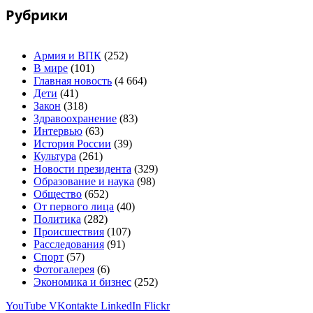
Рубрики
Армия и ВПК
(252)
В мире
(101)
Главная новость
(4 664)
Дети
(41)
Закон
(318)
Здравоохранение
(83)
Интервью
(63)
История России
(39)
Культура
(261)
Новости президента
(329)
Образование и наука
(98)
Общество
(652)
От первого лица
(40)
Политика
(282)
Происшествия
(107)
Расследования
(91)
Спорт
(57)
Фотогалерея
(6)
Экономика и бизнес
(252)
YouTube
VKontakte
LinkedIn
Flickr