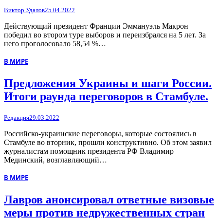
Виктор Удалов
25.04.2022
Действующий президент Франции Эммануэль Макрон
победил во втором туре выборов и переизбрался на 5 лет. За
него проголосовало 58,54 %…
В МИРЕ
Предложения Украины и шаги России.
Итоги раунда переговоров в Стамбуле.
Редакция
29.03.2022
Российско-украинские переговоры, которые состоялись в
Стамбуле во вторник, прошли конструктивно. Об этом заявил
журналистам помощник президента РФ Владимир
Мединский, возглавляющий…
В МИРЕ
Лавров анонсировал ответные визовые
меры против недружественных стран