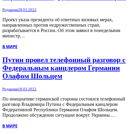
Редакция
28.03.2022
Проект указа президента об ответных визовых мерах,
направленных против недружественных стран,
разрабатывается в России. Об этом заявил в понедельник
министр…
В МИРЕ
Путин провел телефонный разговор с
Федеральным канцлером Германии
Олафом Шольцем
Редакция
18.03.2022
По инициативе германской стороны состоялся телефонный
разговор Владимира Путина с Федеральным канцлером
Федеративной Республики Германия Олафом Шольцем.
Продолжено обсуждение ситуации вокруг Украины.…
В МИРЕ