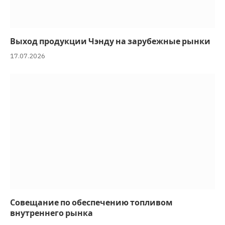
Выход продукции Чэнду на зарубежные рынки
17.07.2026
Совещание по обеспечению топливом
внутреннего рынка