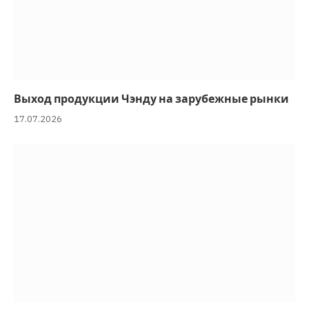
Выход продукции Чэнду на зарубежные рынки
17.07.2026