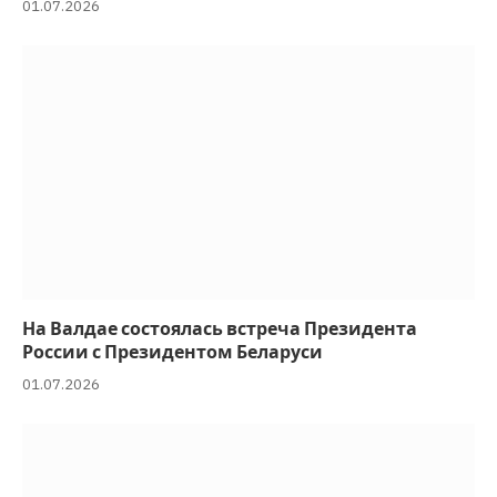
01.07.2026
На Валдае состоялась встреча Президента
России с Президентом Беларуси
01.07.2026