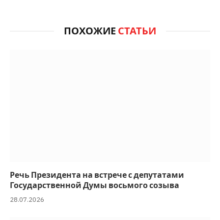
ПОХОЖИЕ
СТАТЬИ
Речь Президента на встрече с депутатами
Государственной Думы восьмого созыва
28.07.2026