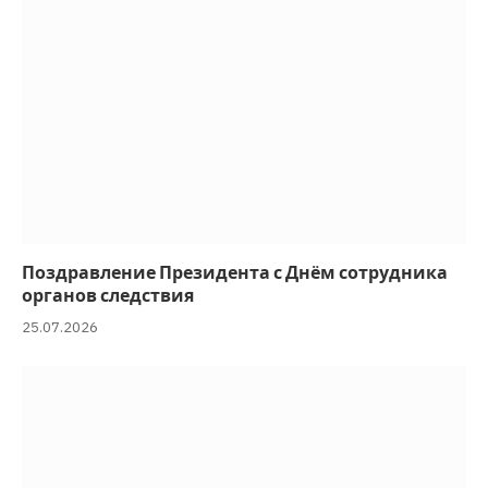
Поздравление Президента с Днём сотрудника
органов следствия
25.07.2026