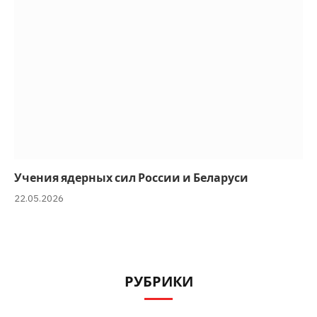
Учения ядерных сил России и Беларуси
22.05.2026
РУБРИКИ