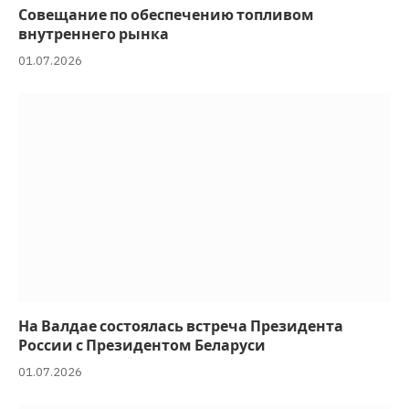
Совещание по обеспечению топливом
внутреннего рынка
01.07.2026
На Валдае состоялась встреча Президента
России с Президентом Беларуси
01.07.2026