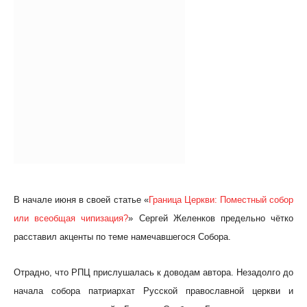
В начале июня в своей статье «
Граница Церкви: Поместный собор
или всеобщая чипизация?
» Сергей Желенков предельно чётко
расставил акценты по теме намечавшегося Собора.
Отрадно, что РПЦ прислушалась к доводам автора. Незадолго до
начала собора патриархат Русской православной церкви и