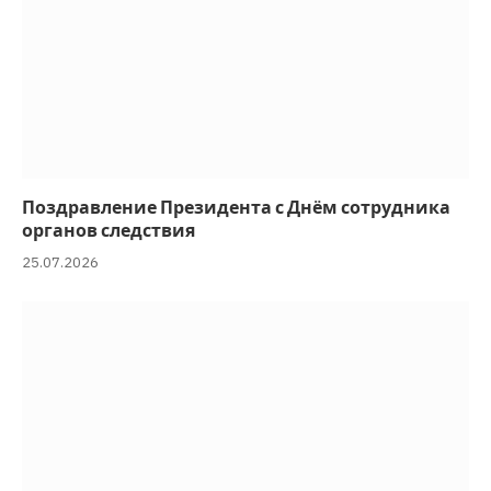
Поздравление Президента с Днём сотрудника
органов следствия
25.07.2026