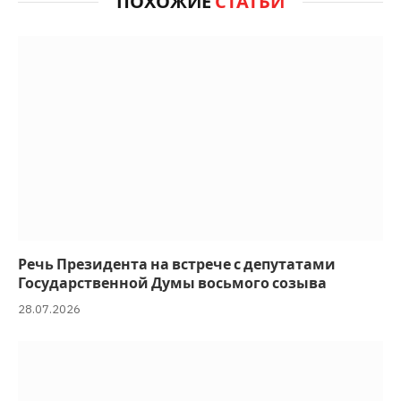
ПОХОЖИЕ
СТАТЬИ
Речь Президента на встрече с депутатами
Государственной Думы восьмого созыва
28.07.2026