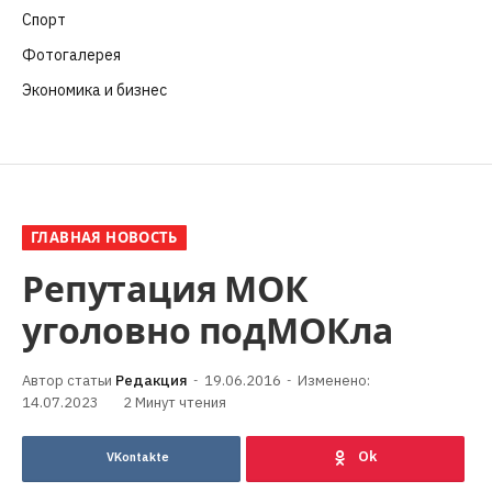
Спорт
(57)
Фотогалерея
(6)
Экономика и бизнес
(252)
ГЛАВНАЯ НОВОСТЬ
Репутация МОК
уголовно подМОКла
Редакция
19.06.2016
Изменено:
14.07.2023
2 Минут чтения
VKontakte