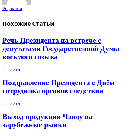
Редакция
Похожие
Статьи
Речь Президента на встрече с
депутатами Государственной Думы
восьмого созыва
28.07.2026
Поздравление Президента с Днём
сотрудника органов следствия
25.07.2026
Выход продукции Чэнду на
зарубежные рынки