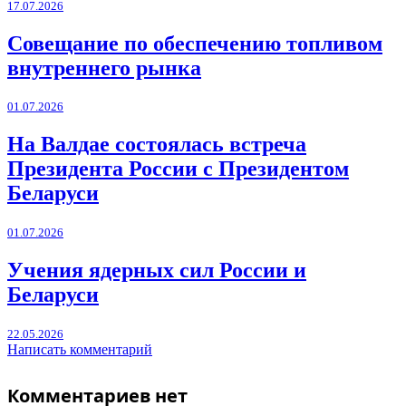
17.07.2026
Совещание по обеспечению топливом
внутреннего рынка
01.07.2026
На Валдае состоялась встреча
Президента России с Президентом
Беларуси
01.07.2026
Учения ядерных сил России и
Беларуси
22.05.2026
Написать комментарий
Комментариев нет