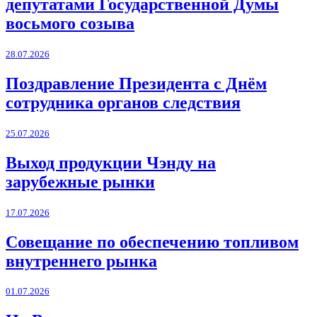
депутатами Государственной Думы
восьмого созыва
28.07.2026
Поздравление Президента с Днём
сотрудника органов следствия
25.07.2026
Выход продукции Чэнду на
зарубежные рынки
17.07.2026
Совещание по обеспечению топливом
внутреннего рынка
01.07.2026