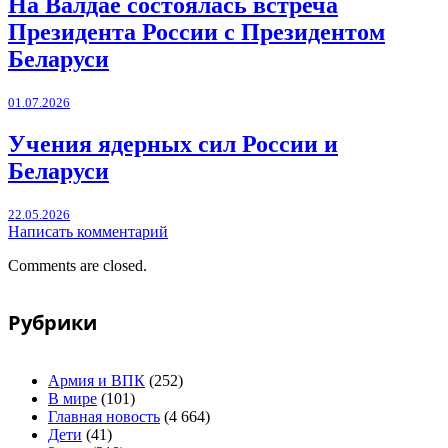
На Валдае состоялась встреча
Президента России с Президентом
Беларуси
01.07.2026
Учения ядерных сил России и
Беларуси
22.05.2026
Написать комментарий
Comments are closed.
Рубрики
Армия и ВПК
(252)
В мире
(101)
Главная новость
(4 664)
Дети
(41)