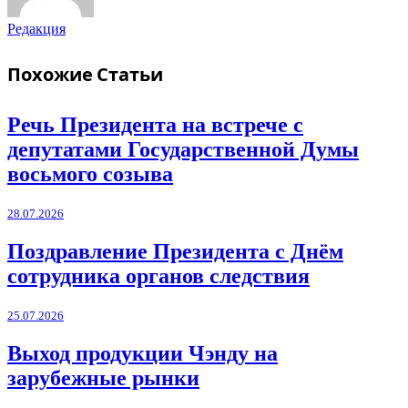
Редакция
Похожие
Статьи
Речь Президента на встрече с
депутатами Государственной Думы
восьмого созыва
28.07.2026
Поздравление Президента с Днём
сотрудника органов следствия
25.07.2026
Выход продукции Чэнду на
зарубежные рынки