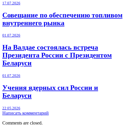
17.07.2026
Совещание по обеспечению топливом
внутреннего рынка
01.07.2026
На Валдае состоялась встреча
Президента России с Президентом
Беларуси
01.07.2026
Учения ядерных сил России и
Беларуси
22.05.2026
Написать комментарий
Comments are closed.