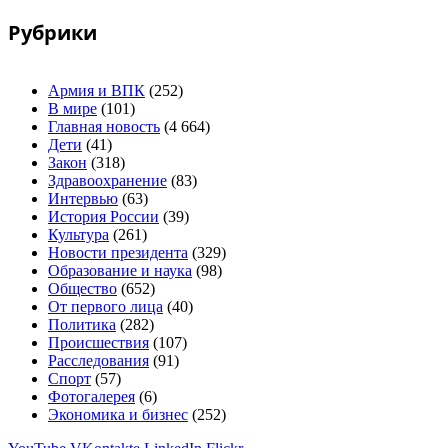
Рубрики
Армия и ВПК
(252)
В мире
(101)
Главная новость
(4 664)
Дети
(41)
Закон
(318)
Здравоохранение
(83)
Интервью
(63)
История России
(39)
Культура
(261)
Новости президента
(329)
Образование и наука
(98)
Общество
(652)
От первого лица
(40)
Политика
(282)
Происшествия
(107)
Расследования
(91)
Спорт
(57)
Фотогалерея
(6)
Экономика и бизнес
(252)