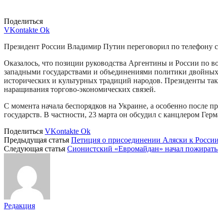
Поделиться
VKontakte
Ok
Президент России Владимир Путин переговорил по телефону с
Оказалось, что позиции руководства Аргентины и России по в
западными государствами и объединениями политики двойных
исторических и культурных традиций народов. Президенты так
наращивания торгово-экономических связей.
С момента начала беспорядков на Украине, а особенно после 
государств. В частности, 23 марта он обсудил с канцлером Ге
Поделиться
VKontakte
Ok
Предыдущая статья
Петиция о присоединении Аляски к России
Следующая статья
Сионистский «Евромайдан» начал пожирать
Редакция