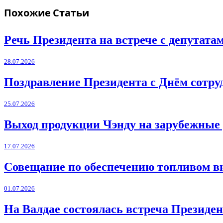
Похожие
Статьи
Речь Президента на встрече с депутат
28.07.2026
Поздравление Президента с Днём сотру
25.07.2026
Выход продукции Чэнду на зарубежные
17.07.2026
Совещание по обеспечению топливом в
01.07.2026
На Валдае состоялась встреча Президен