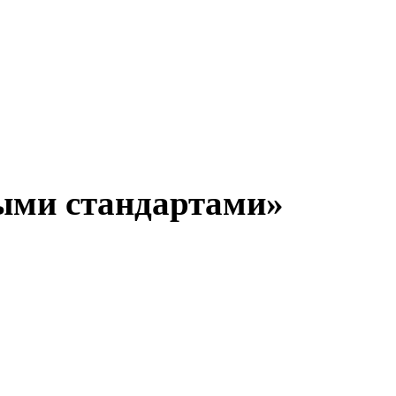
ыми стандартами»