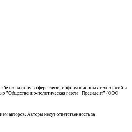
жбе по надзору в сфере связи, информационных технологий и
тью "Общественно-политическая газета "Президент" (ООО
ием авторов. Авторы несут ответственность за